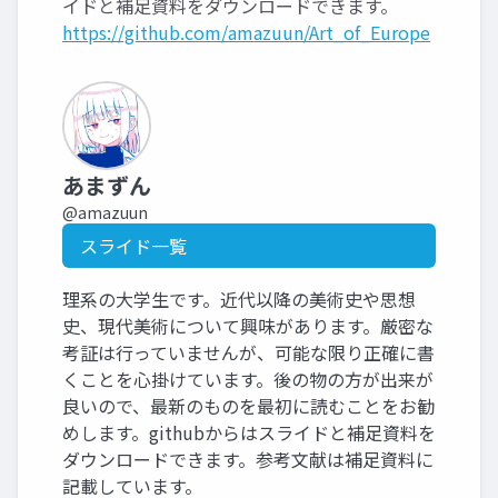
イドと補足資料をダウンロードできます。
https://github.com/amazuun/Art_of_Europe
あまずん
@amazuun
スライド一覧
理系の大学生です。近代以降の美術史や思想
史、現代美術について興味があります。厳密な
考証は行っていませんが、可能な限り正確に書
くことを心掛けています。後の物の方が出来が
良いので、最新のものを最初に読むことをお勧
めします。githubからはスライドと補足資料を
ダウンロードできます。参考文献は補足資料に
記載しています。