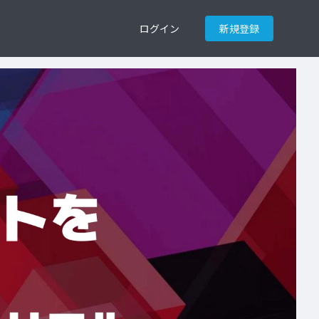
ログイン
新規登録