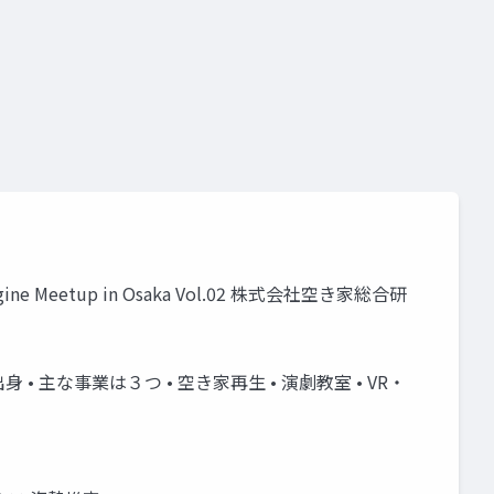
Meetup in Osaka Vol.02 株式会社空き家総合研
身 • 主な事業は３つ • 空き家再生 • 演劇教室 • VR・