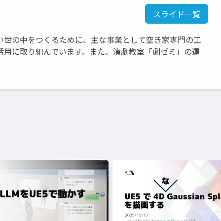
スライド一覧
い世の中をつくるために、主な事業として空き家専門の工
活用に取り組んでいます。また、演劇教室「劇ゼミ」の運