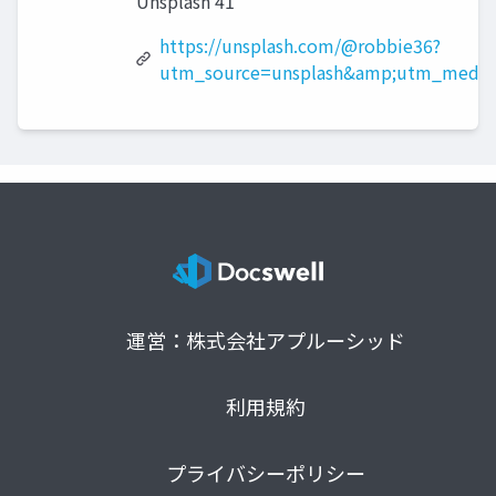
Unsplash 41
https://unsplash.com/@robbie36?
utm_source=unsplash&amp;utm_medium
運営：株式会社アプルーシッド
利用規約
プライバシーポリシー