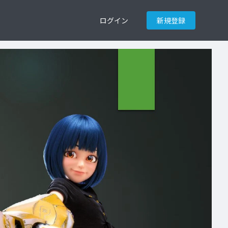
ログイン
新規登録