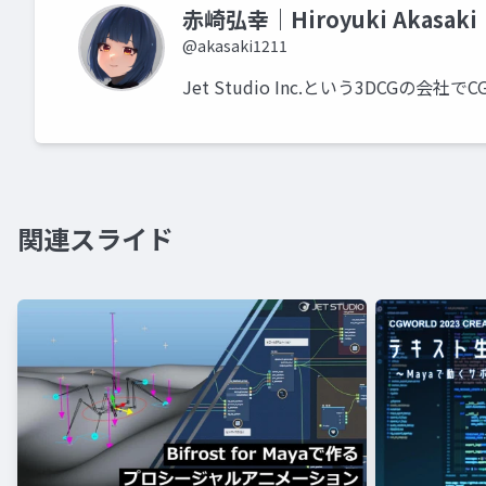
赤崎弘幸｜Hiroyuki Akasaki
@akasaki1211
Jet Studio Inc.という3DCGの
関連スライド