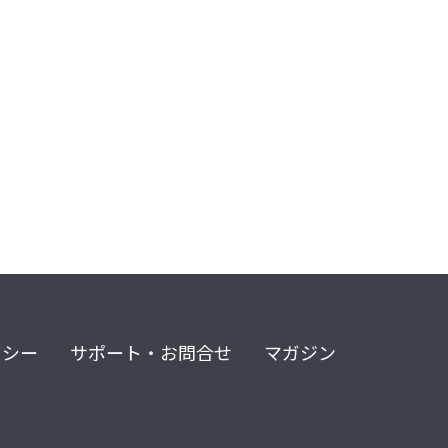
リシー
サポート・お問合せ
マガジン