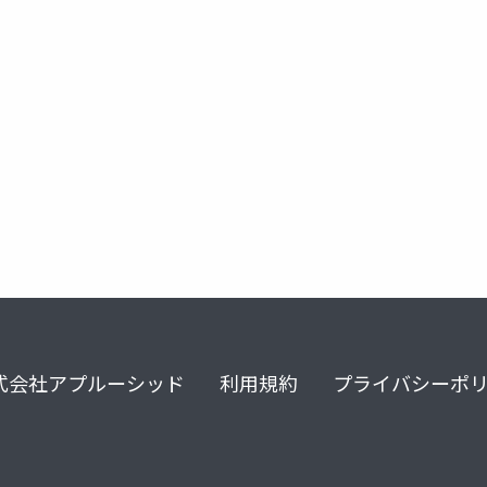
agent
式会社アプルーシッド
利用規約
プライバシーポ