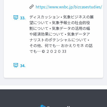
https://www.wxbc.jp/bizcasestudies/
ディスカッション • 気象ビジネスの展
33.
望について • 気象予報士の社会的役
割について • 気象データの活用の幅
や経済効果について • 気象データア
ナリストのポテンシャルについて •
その他、何でも… おかえりモネ の話
でも… © ２０２０ 33
34.