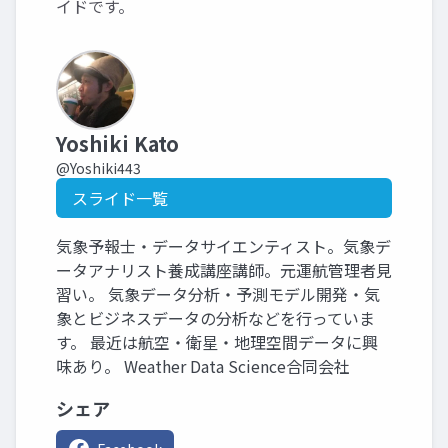
イドです。
Yoshiki Kato
@Yoshiki443
スライド一覧
気象予報士・データサイエンティスト。気象デ
ータアナリスト養成講座講師。元運航管理者見
習い。 気象データ分析・予測モデル開発・気
象とビジネスデータの分析などを行っていま
す。 最近は航空・衛星・地理空間データに興
味あり。 Weather Data Science合同会社
シェア