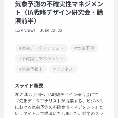
気象予測の不確実性マネジメン
ト（IA戦略デザイン研究会・講
演前半）
1.3K Views
June 22, 22
#気象データアナリスト
#気象予測
#不確実性マネジメント
#気象予報士
#ビジネス
スライド概要
2021年7月19日、IA戦略デザイン研究会にて
『気象データアナリストが提案する、ビジネス
における気象予測の不確実性マネジメント』と
いうタイトルで講演いたしました。前半のスラ