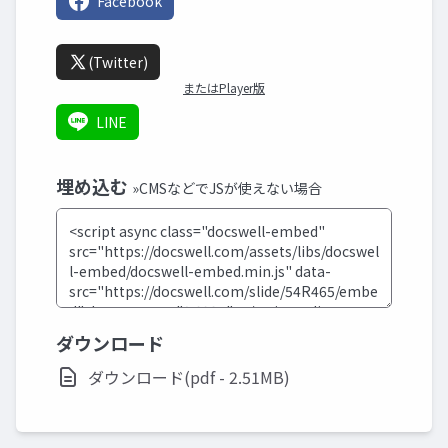
Facebook
(Twitter)
またはPlayer版
LINE
埋め込む
»CMSなどでJSが使えない場合
ダウンロード
ダウンロード(pdf - 2.51MB)