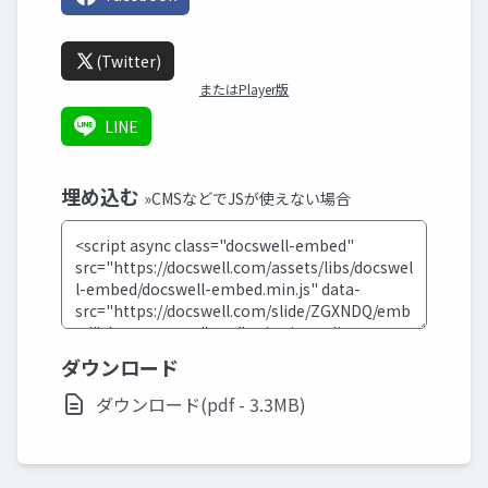
(Twitter)
またはPlayer版
LINE
埋め込む
»CMSなどでJSが使えない場合
ダウンロード
ダウンロード(pdf - 3.3MB)