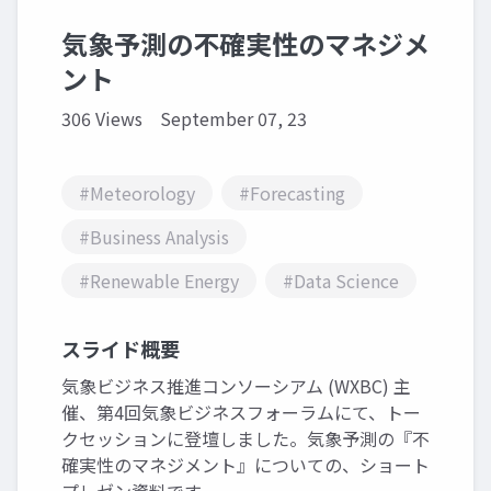
気象予測の不確実性のマネジメ
ント
306 Views
September 07, 23
#Meteorology
#Forecasting
#Business Analysis
#Renewable Energy
#Data Science
スライド概要
気象ビジネス推進コンソーシアム (WXBC) 主
催、第4回気象ビジネスフォーラムにて、トー
クセッションに登壇しました。気象予測の『不
確実性のマネジメント』についての、ショート