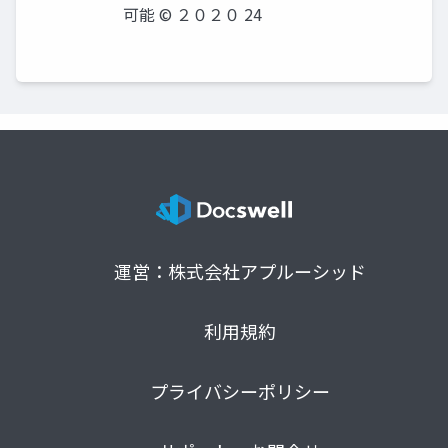
可能 © ２０２０ 24
運営：株式会社アプルーシッド
利用規約
プライバシーポリシー