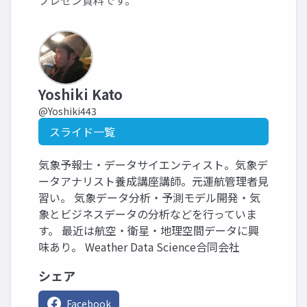
プレゼン資料です。
Yoshiki Kato
@Yoshiki443
スライド一覧
気象予報士・データサイエンティスト。気象デ
ータアナリスト養成講座講師。元運航管理者見
習い。 気象データ分析・予測モデル開発・気
象とビジネスデータの分析などを行っていま
す。 最近は航空・衛星・地理空間データに興
味あり。 Weather Data Science合同会社
シェア
Facebook