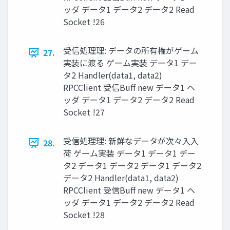
ッダ データ1 データ2 データ2 Read
Socket !26
受信処理理: データの所有権がゲーム
27.
実装に渡る ゲーム実装 データ1 デー
タ2 Handler(data1, data2)
RPCClient 受信Buff new データ1 ヘ
ッダ データ1 データ2 データ2 Read
Socket !27
受信処理理: 新鮮なデータが次々⼊入
28.
荷 ゲーム実装 データ1 データ1 デー
タ2 データ1 データ2 データ1 データ2
データ2 Handler(data1, data2)
RPCClient 受信Buff new データ1 ヘ
ッダ データ1 データ2 データ2 Read
Socket !28