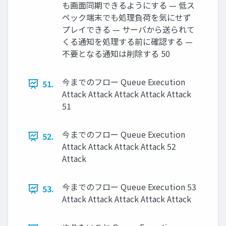
も画面同期できるようにする — 低ス
ペック端末でも処理負荷を気にせず
プレイできる — サーバから送られて
くる通知を処理する前に確認する —
不要となる通知は削除する 50
今までのフロー Queue Execution
51.
Attack Attack Attack Attack Attack
51
今までのフロー Queue Execution
52.
Attack Attack Attack Attack 52
Attack
今までのフロー Queue Execution 53
53.
Attack Attack Attack Attack Attack