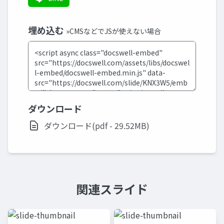
埋め込む
»CMSなどでJSが使えない場合
ダウンロード
ダウンロード(pdf - 29.52MB)
関連スライド