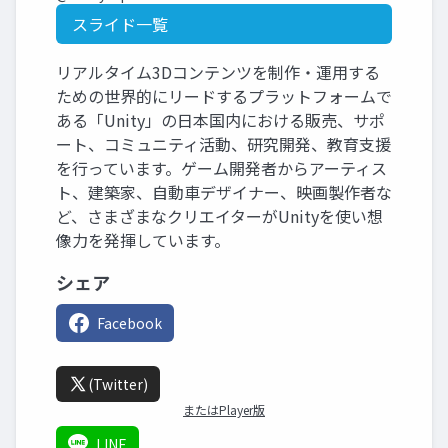
スライド一覧
リアルタイム3Dコンテンツを制作・運用する
ための世界的にリードするプラットフォームで
ある「Unity」の日本国内における販売、サポ
ート、コミュニティ活動、研究開発、教育支援
を行っています。ゲーム開発者からアーティス
ト、建築家、自動車デザイナー、映画製作者な
ど、さまざまなクリエイターがUnityを使い想
像力を発揮しています。
シェア
Facebook
(Twitter)
またはPlayer版
LINE