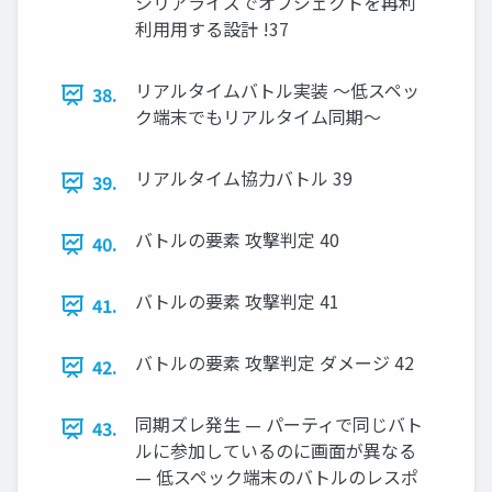
シリアライズでオブジェクトを再利
利⽤用する設計 !37
リアルタイムバトル実装 〜低スペッ
38.
ク端末でもリアルタイム同期〜
リアルタイム協力バトル 39
39.
バトルの要素 攻撃判定 40
40.
バトルの要素 攻撃判定 41
41.
バトルの要素 攻撃判定 ダメージ 42
42.
同期ズレ発生 — パーティで同じバト
43.
ルに参加しているのに画面が異なる
— 低スペック端末のバトルのレスポ