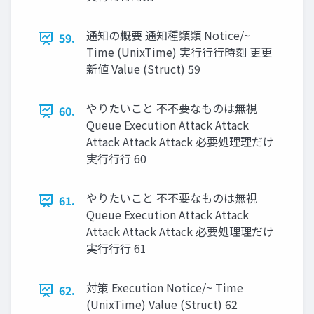
通知の概要 通知種類類 Notice/~
59.
Time (UnixTime) 実⾏行行時刻 更更
新値 Value (Struct) 59
やりたいこと 不不要なものは無視
60.
Queue Execution Attack Attack
Attack Attack Attack 必要処理理だけ
実⾏行行 60
やりたいこと 不不要なものは無視
61.
Queue Execution Attack Attack
Attack Attack Attack 必要処理理だけ
実⾏行行 61
対策 Execution Notice/~ Time
62.
(UnixTime) Value (Struct) 62