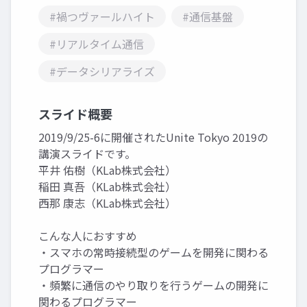
#禍つヴァールハイト
#通信基盤
#リアルタイム通信
#データシリアライズ
スライド概要
2019/9/25-6に開催されたUnite Tokyo 2019の
講演スライドです。
平井 佑樹（KLab株式会社）
稲田 真吾（KLab株式会社）
西那 康志（KLab株式会社）
こんな人におすすめ
・スマホの常時接続型のゲームを開発に関わる
プログラマー
・頻繁に通信のやり取りを行うゲームの開発に
関わるプログラマー