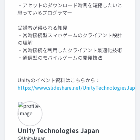
・アセットのダウンロード時間を短縮したいと
思っているプログラマー
受講者が得られる知見
・常時接続型スマホゲームのクライアント設計
の理解
・常時接続を利用したクライアント最適化技術
・通信型のモバイルゲームの開発技法
Unityのイベント資料はこちらから：
https://www.slideshare.net/UnityTechnologiesJapan
Unity Technologies Japan
@UnityJapan