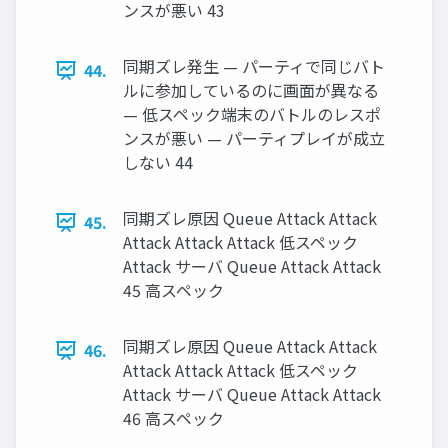
ンスが悪い 43
同期ズレ発生 — パーティで同じバト
44.
ルに参加しているのに画面が異なる
— 低スペック端末のバトルのレスポ
ンスが悪い — パーティプレイが成立
しない 44
同期ズレ原因 Queue Attack Attack
45.
Attack Attack Attack 低スペック
Attack サーバ Queue Attack Attack
45 高スペック
同期ズレ原因 Queue Attack Attack
46.
Attack Attack Attack 低スペック
Attack サーバ Queue Attack Attack
46 高スペック