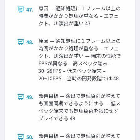
原因 — 通知処理に１フレーム以上の
47.
時間がかかり処理が重なる – エフェ
クト、UI演出が重い 47
原因 — 通知処理に１フレーム以上の
48.
時間がかかり処理が重なる – エフェ
クト、UI演出が重い — 端末の性能で
FPSが異なる – 高スペック端末 –
30~28FPS – 低スペック端末 –
20~10FPS – 当時の開発段階では 48
改善目標 — 演出で処理負荷が増えて
49.
も画面同期できるようにする — 低ス
ペック端末でも処理負荷を気にせず
プレイできる 49
改善目標 — 演出で処理負荷が増えて
50.