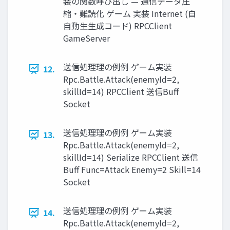
装の関数呼び出し — 通信データ圧
縮・難読化 ゲーム 実装 Internet (⾃
自動⽣生成コード) RPCClient
GameServer
送信処理理の例例 ゲーム実装
12.
Rpc.Battle.Attack(enemyId=2,
skillId=14) RPCClient 送信Buff
Socket
送信処理理の例例 ゲーム実装
13.
Rpc.Battle.Attack(enemyId=2,
skillId=14) Serialize RPCClient 送信
Buff Func=Attack Enemy=2 Skill=14
Socket
送信処理理の例例 ゲーム実装
14.
Rpc.Battle.Attack(enemyId=2,