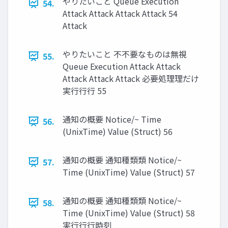
やりたいこと Queue Execution
54.
Attack Attack Attack Attack 54
Attack
やりたいこと 不不要なものは無視
55.
Queue Execution Attack Attack
Attack Attack Attack 必要処理理だけ
実⾏行行 55
通知の概要 Notice/~ Time
56.
(UnixTime) Value (Struct) 56
通知の概要 通知種類類 Notice/~
57.
Time (UnixTime) Value (Struct) 57
通知の概要 通知種類類 Notice/~
58.
Time (UnixTime) Value (Struct) 58
実⾏行行時刻