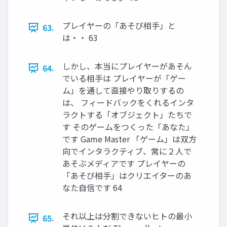
プレイヤーの「あそび相手」と
63.
は・・ 63
しかし、本当にプレイヤーがあそん
64.
でいる相手は プレイヤーが「ゲー
ム」を通して直接やり取りするの
は、 フィードバックをくれるインタ
ラクトする「オブジェクト」たちで
す そのゲームをつくった「あなた」
です Game Master 「ゲーム」は双方
向でインタラクティブ、常に２人で
あそぶメディアです プレイヤーの
「あそび相手」はクリエイターのあ
なた自信です 64
それ以上は分割できないヒトの最小
65.