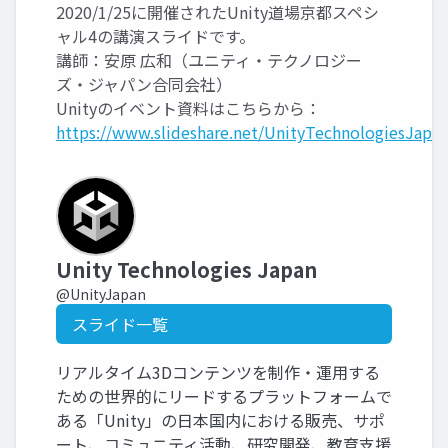
2020/1/25に開催されたUnity道場京都スペシ
ャル4の講演スライドです。
講師：安原 広和（ユニティ・テクノロジー
ズ・ジャパン合同会社）
Unityのイベント資料はこちらから：
https://www.slideshare.net/UnityTechnologiesJapan
Unity Technologies Japan
@UnityJapan
スライド一覧
リアルタイム3Dコンテンツを制作・運用する
ための世界的にリードするプラットフォームで
ある「Unity」の日本国内における販売、サポ
ート、コミュニティ活動、研究開発、教育支援