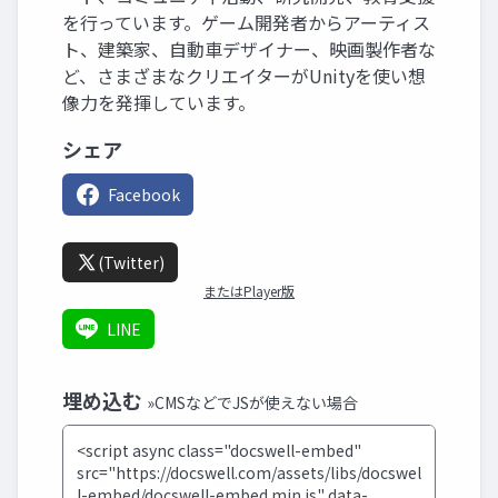
を行っています。ゲーム開発者からアーティス
ト、建築家、自動車デザイナー、映画製作者な
ど、さまざまなクリエイターがUnityを使い想
像力を発揮しています。
シェア
Facebook
(Twitter)
またはPlayer版
LINE
埋め込む
»CMSなどでJSが使えない場合