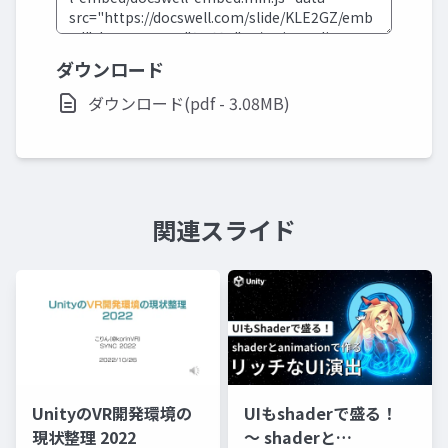
ダウンロード
ダウンロード(pdf - 3.08MB)
関連スライド
UnityのVR開発環境の
UIもshaderで盛る！
現状整理 2022
〜 shaderと