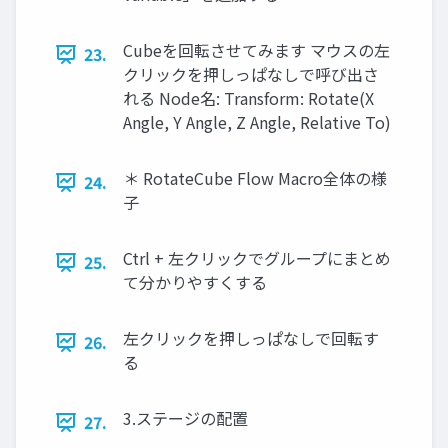
Cubeを回転させてみます マウスの左
23.
クリックを押しっぱなしで呼び出さ
れる Node名: Transform: Rotate(X
Angle, Y Angle, Z Angle, Relative To)
＊ RotateCube Flow Macro全体の様
24.
子
Ctrl + 左クリックでグループにまとめ
25.
て分かりやすくする
左クリックを押しっぱなしで回転す
26.
る
3.ステージの配置
27.