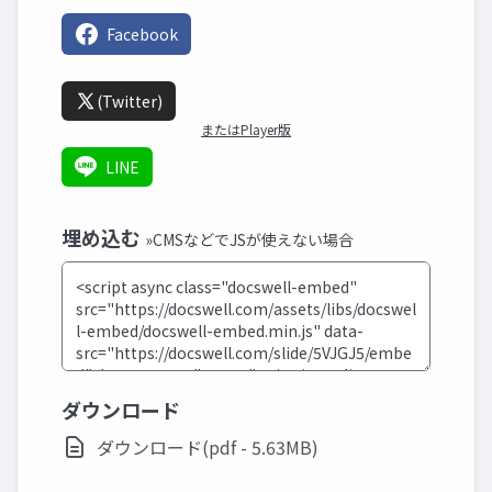
Facebook
(Twitter)
またはPlayer版
LINE
埋め込む
»CMSなどでJSが使えない場合
ダウンロード
ダウンロード(pdf - 5.63MB)