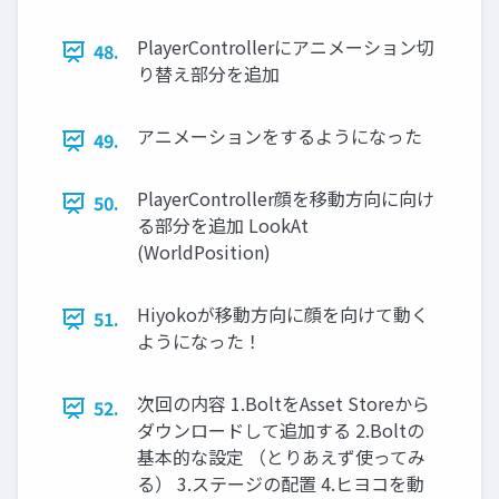
PlayerControllerにアニメーション切
48.
り替え部分を追加
アニメーションをするようになった
49.
PlayerController顔を移動方向に向け
50.
る部分を追加 LookAt
(WorldPosition)
Hiyokoが移動方向に顔を向けて動く
51.
ようになった！
次回の内容 1.BoltをAsset Storeから
52.
ダウンロードして追加する 2.Boltの
基本的な設定 （とりあえず使ってみ
る） 3.ステージの配置 4.ヒヨコを動