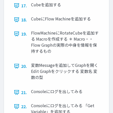
Cubeを追加する
17.
CubeにFlow Machineを追加する
18.
FlowMachineにRotateCubeを追加す
19.
る Macroを作成する ＊ Macro・・
Flow Graphの実際の中身を情報を保
持するもの
変数Messageを追加してGraphを開く
20.
Edit Graphをクリックする 変数名 変
数の型
Consoleにログを出してみる
21.
Consoleにログを出してみる 「Get
22.
Variable」を追加する