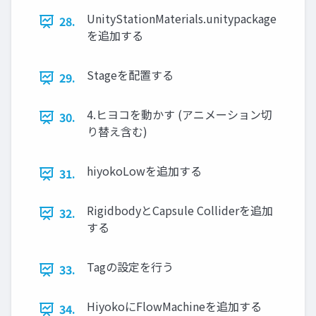
UnityStationMaterials.unitypackage
28.
を追加する
Stageを配置する
29.
4.ヒヨコを動かす (アニメーション切
30.
り替え含む)
hiyokoLowを追加する
31.
RigidbodyとCapsule Colliderを追加
32.
する
Tagの設定を行う
33.
HiyokoにFlowMachineを追加する
34.