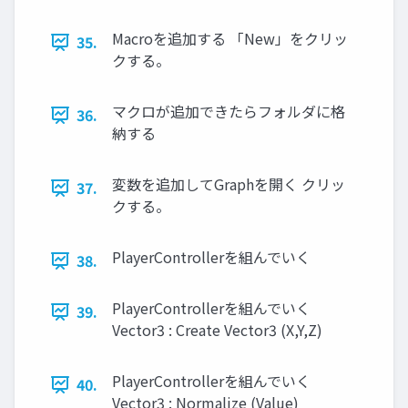
Macroを追加する 「New」をクリッ
35.
クする。
マクロが追加できたらフォルダに格
36.
納する
変数を追加してGraphを開く クリッ
37.
クする。
PlayerControllerを組んでいく
38.
PlayerControllerを組んでいく
39.
Vector3 : Create Vector3 (X,Y,Z)
PlayerControllerを組んでいく
40.
Vector3 : Normalize (Value)