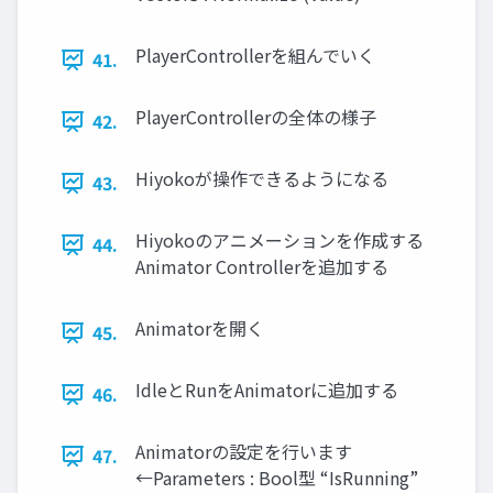
PlayerControllerを組んでいく
41.
PlayerControllerの全体の様子
42.
Hiyokoが操作できるようになる
43.
Hiyokoのアニメーションを作成する
44.
Animator Controllerを追加する
Animatorを開く
45.
IdleとRunをAnimatorに追加する
46.
Animatorの設定を行います
47.
←Parameters : Bool型 “IsRunning”