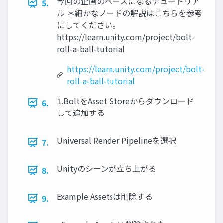
今回の企画のベースになるチュートリア
5.
ル ＊細かなノードの解説はこちらを参考
にしてください。
https://learn.unity.com/project/bolt-
roll-a-ball-tutorial
https://learn.unity.com/project/bolt-
roll-a-ball-tutorial
1.BoltをAsset Storeからダウンロード
6.
して追加する
Universal Render Pipelineを選択
7.
Unityのシーンが立ち上がる
8.
Example Assetsは削除する
9.