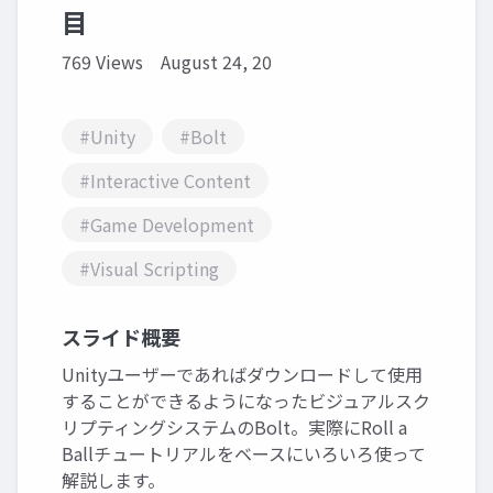
目
769 Views
August 24, 20
#Unity
#Bolt
#Interactive Content
#Game Development
#Visual Scripting
スライド概要
Unityユーザーであればダウンロードして使用
することができるようになったビジュアルスク
リプティングシステムのBolt。実際にRoll a
Ballチュートリアルをベースにいろいろ使って
解説します。