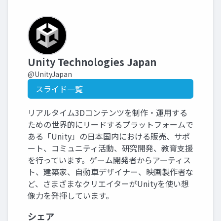
Unity Technologies Japan
@UnityJapan
スライド一覧
リアルタイム3Dコンテンツを制作・運用する
ための世界的にリードするプラットフォームで
ある「Unity」の日本国内における販売、サポ
ート、コミュニティ活動、研究開発、教育支援
を行っています。ゲーム開発者からアーティス
ト、建築家、自動車デザイナー、映画製作者な
ど、さまざまなクリエイターがUnityを使い想
像力を発揮しています。
シェア