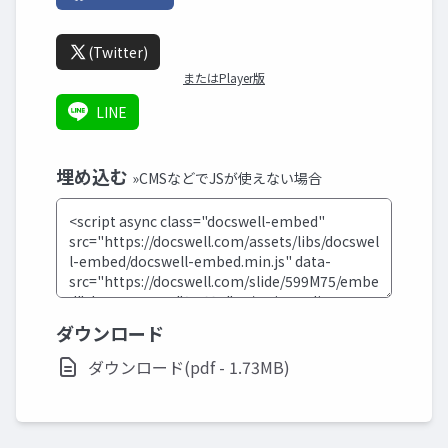
(Twitter)
またはPlayer版
LINE
埋め込む
»CMSなどでJSが使えない場合
ダウンロード
ダウンロード(pdf - 1.73MB)