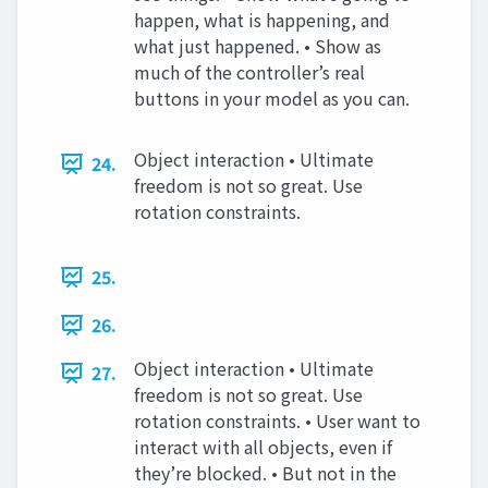
happen, what is happening, and
what just happened. • Show as
much of the controller’s real
buttons in your model as you can.
Object interaction • Ultimate
24.
freedom is not so great. Use
rotation constraints.
25.
26.
Object interaction • Ultimate
27.
freedom is not so great. Use
rotation constraints. • User want to
interact with all objects, even if
they’re blocked. • But not in the