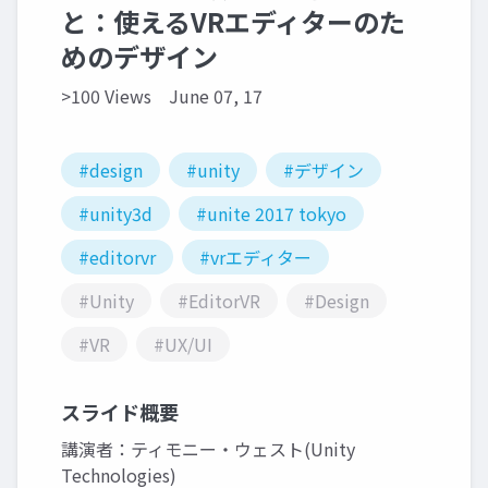
と：使えるVRエディターのた
めのデザイン
>100 Views
June 07, 17
#design
#unity
#デザイン
#unity3d
#unite 2017 tokyo
#editorvr
#vrエディター
#Unity
#EditorVR
#Design
#VR
#UX/UI
スライド概要
講演者：ティモニー・ウェスト(Unity
Technologies)