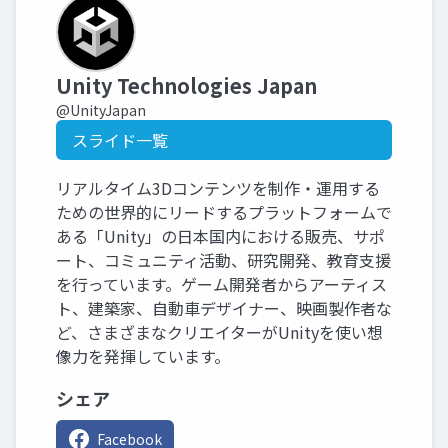
Unity Technologies Japan
@UnityJapan
スライド一覧
リアルタイム3Dコンテンツを制作・運用する
ための世界的にリードするプラットフォームで
ある「Unity」の日本国内における販売、サポ
ート、コミュニティ活動、研究開発、教育支援
を行っています。ゲーム開発者からアーティス
ト、建築家、自動車デザイナー、映画製作者な
ど、さまざまなクリエイターがUnityを使い想
像力を発揮しています。
シェア
Facebook