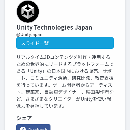
Unity Technologies Japan
@UnityJapan
スライド一覧
リアルタイム3Dコンテンツを制作・運用する
ための世界的にリードするプラットフォームで
ある「Unity」の日本国内における販売、サポ
ート、コミュニティ活動、研究開発、教育支援
を行っています。ゲーム開発者からアーティス
ト、建築家、自動車デザイナー、映画製作者な
ど、さまざまなクリエイターがUnityを使い想
像力を発揮しています。
シェア
Facebook