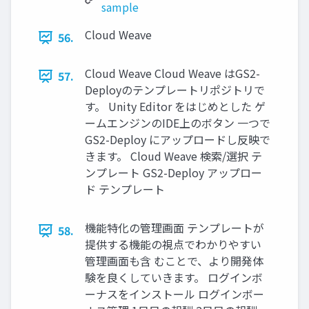
sample
Cloud Weave
56.
Cloud Weave Cloud Weave はGS2-
57.
Deployのテンプレートリポジトリで
す。 Unity Editor をはじめとした ゲ
ームエンジンのIDE上のボタン ⼀つで
GS2-Deploy にアップロードし反映で
きます。 Cloud Weave 検索/選択 テ
ンプレート GS2-Deploy アップロー
ド テンプレート
機能特化の管理画⾯ テンプレートが
58.
提供する機能の視点でわかりやすい
管理画⾯も含 むことで、より開発体
験を良くしていきます。 ログインボ
ーナスをインストール ログインボー