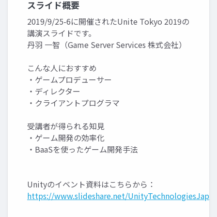
スライド概要
2019/9/25-6に開催されたUnite Tokyo 2019の
講演スライドです。
丹羽 一智（Game Server Services 株式会社）
こんな人におすすめ
・ゲームプロデューサー
・ディレクター
・クライアントプログラマ
受講者が得られる知見
・ゲーム開発の効率化
・BaaSを使ったゲーム開発手法
Unityのイベント資料はこちらから：
https://www.slideshare.net/UnityTechnologiesJapan