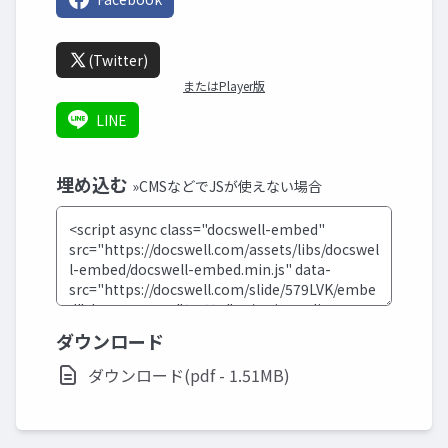
(Twitter)
またはPlayer版
LINE
埋め込む
»CMSなどでJSが使えない場合
ダウンロード
ダウンロード(pdf - 1.51MB)