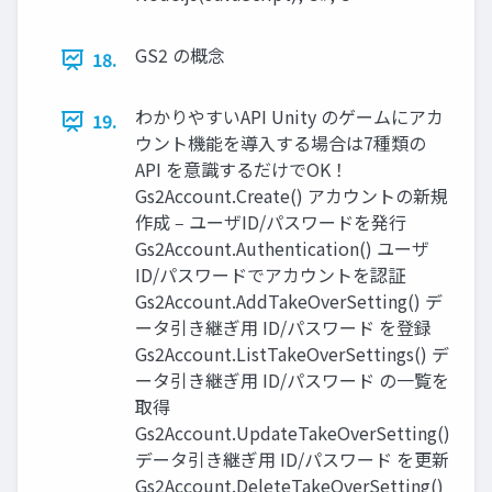
GS2 の概念
18.
わかりやすいAPI Unity のゲームにアカ
19.
ウント機能を導⼊する場合は7種類の
API を意識するだけでOK！
Gs2Account.Create() アカウントの新規
作成 ‒ ユーザID/パスワードを発⾏
Gs2Account.Authentication() ユーザ
ID/パスワードでアカウントを認証
Gs2Account.AddTakeOverSetting() デ
ータ引き継ぎ⽤ ID/パスワード を登録
Gs2Account.ListTakeOverSettings() デ
ータ引き継ぎ⽤ ID/パスワード の⼀覧を
取得
Gs2Account.UpdateTakeOverSetting()
データ引き継ぎ⽤ ID/パスワード を更新
Gs2Account.DeleteTakeOverSetting()