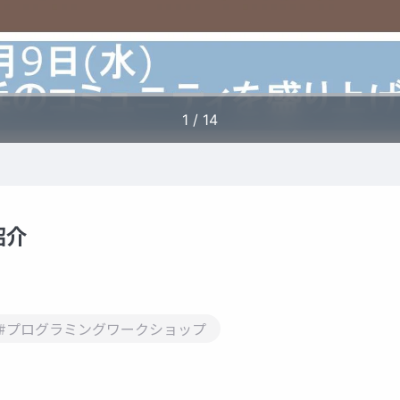
紹介
#プログラミングワークショップ