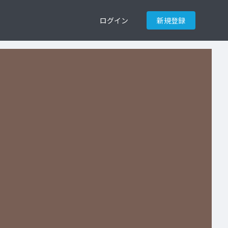
ログイン
新規登録