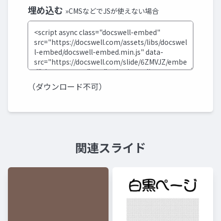
埋め込む
»CMSなどでJSが使えない場合
（ダウンロード不可）
関連スライド