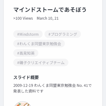
マインドストームであそぼう
>100 Views
March 10, 21
#Mindstorm
#プログラミング
#わんくま同盟東京勉強会
#高見知英
#磯子クリエイティブチーム
スライド概要
2009-12-19 わんくま同盟東京勉強会 No. 41で
発表した資料です