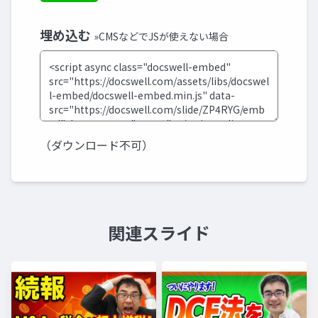
埋め込む
»CMSなどでJSが使えない場合
（ダウンロード不可）
関連スライド