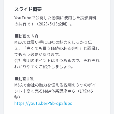
スライド概要
YouTubeで公開した動画に使用した投影資料
の共有です（2023/5/13公開）。
■動画の内容
M&Aでは買い手に自社の魅力をしっかり伝
え、「高くても買う価値のある会社」と認識し
てもらう必要があります。
会社説明のポイントは３つあるので、それぞれ
わかりやすくご紹介しましょう。
■動画URL
M&Aで会社の魅力を伝える説明の３つのポイ
ント｜高く売るM&A体系講座＃６（17分46
秒）
https://youtu.be/P5b-qp2fupc