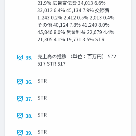
21.9% 広告宣伝費 34,013 6.6%
33,012 6.4% 45,134 7.9% 交際費
1,243 0.2% 2,412 0.5% 2,013 0.4%
その他 40,124 7.8% 41,249 8.0%
45,846 8.0% 営業利益 22,679 4.4%
21,305 4.1% 19,771 3.5% STR
売上高の推移 （単位：百万円） 572
35.
517 STR 517
STR
36.
STR
37.
STR
38.
STR
39.