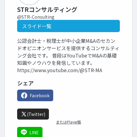
STRコンサルティング
@STR-Consulting
スライド一覧
公認会計士・税理士が中小企業M&Aのセカン
ドオピニオンサービスを提供するコンサルティ
ング会社です。 普段はYouTubeでM&Aの基礎
知識やノウハウを発信しています。
https://www.youtube.com/@STR-MA
シェア
Facebook
(Twitter)
またはPlayer版
LINE