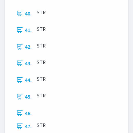
STR
40.
STR
41.
STR
42.
STR
43.
STR
44.
STR
45.
46.
STR
47.