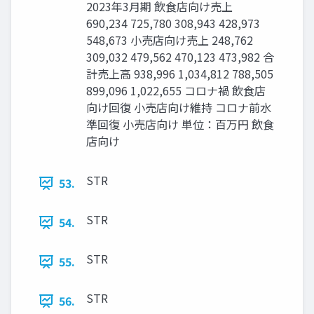
2023年3月期 飲食店向け売上
690,234 725,780 308,943 428,973
548,673 小売店向け売上 248,762
309,032 479,562 470,123 473,982 合
計売上高 938,996 1,034,812 788,505
899,096 1,022,655 コロナ禍 飲食店
向け回復 小売店向け維持 コロナ前水
準回復 小売店向け 単位：百万円 飲食
店向け
STR
53.
STR
54.
STR
55.
STR
56.