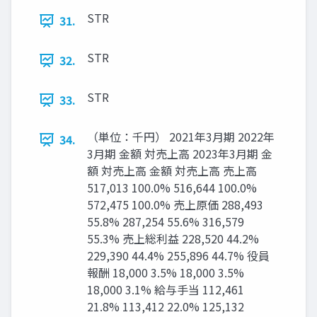
STR
31.
STR
32.
STR
33.
（単位：千円） 2021年3月期 2022年
34.
3月期 金額 対売上高 2023年3月期 金
額 対売上高 金額 対売上高 売上高
517,013 100.0% 516,644 100.0%
572,475 100.0% 売上原価 288,493
55.8% 287,254 55.6% 316,579
55.3% 売上総利益 228,520 44.2%
229,390 44.4% 255,896 44.7% 役員
報酬 18,000 3.5% 18,000 3.5%
18,000 3.1% 給与手当 112,461
21.8% 113,412 22.0% 125,132