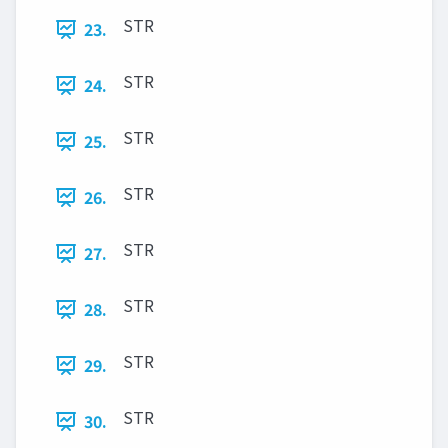
STR
23.
STR
24.
STR
25.
STR
26.
STR
27.
STR
28.
STR
29.
STR
30.