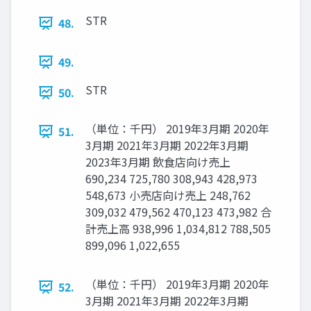
STR
48.
49.
STR
50.
（単位：千円） 2019年3月期 2020年
51.
3月期 2021年3月期 2022年3月期
2023年3月期 飲食店向け売上
690,234 725,780 308,943 428,973
548,673 小売店向け売上 248,762
309,032 479,562 470,123 473,982 合
計売上高 938,996 1,034,812 788,505
899,096 1,022,655
（単位：千円） 2019年3月期 2020年
52.
3月期 2021年3月期 2022年3月期