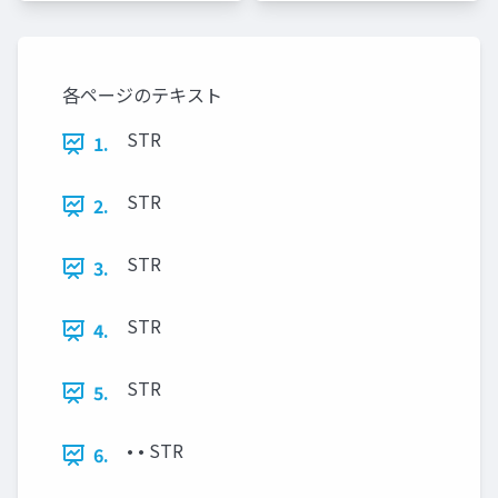
各ページのテキスト
STR
1.
STR
2.
STR
3.
STR
4.
STR
5.
• • STR
6.