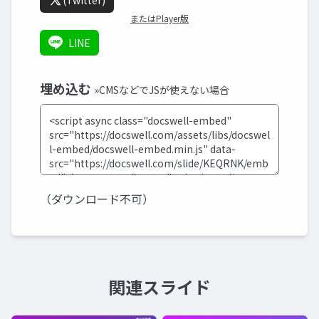
(Twitter)
またはPlayer版
LINE
埋め込む
»CMSなどでJSが使えない場合
（ダウンロード不可）
関連スライド