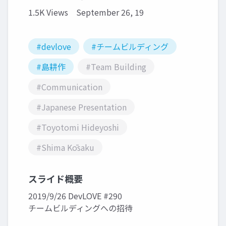
1.5K Views
September 26, 19
#devlove
#チームビルディング
#島耕作
#Team Building
#Communication
#Japanese Presentation
#Toyotomi Hideyoshi
#Shima Kōsaku
スライド概要
2019/9/26 DevLOVE #290
チームビルディングへの招待