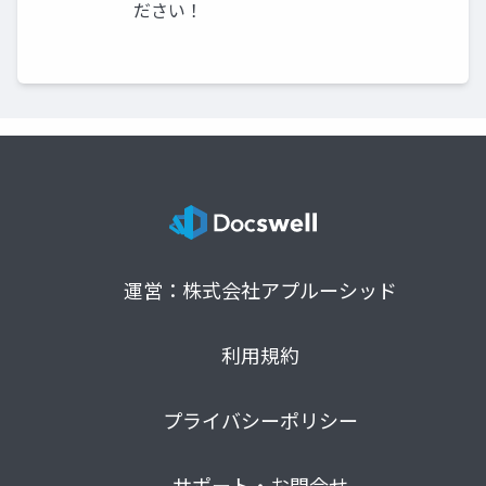
ださい！
運営：株式会社アプルーシッド
利用規約
プライバシーポリシー
サポート・お問合せ