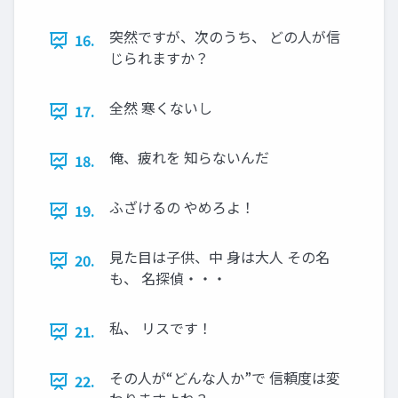
突然ですが、次のうち、 どの人が信
16.
じられますか？
全然 寒くないし
17.
俺、疲れを 知らないんだ
18.
ふざけるの やめろよ！
19.
見た目は子供、中 身は大人 その名
20.
も、 名探偵・・・
私、 リスです！
21.
その人が“どんな人か”で 信頼度は変
22.