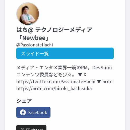
はち@ テクノロジーメディア
「Newbee」
@PassionateHachi
スライド一覧
メディア・エンタメ業界一筋のPM。DevSumi
コンテンツ委員なども少々。 ▼ X
https://twitter.com/PassionateHachi ▼ note
https://note.com/hiroki_hachisuka
シェア
Facebook