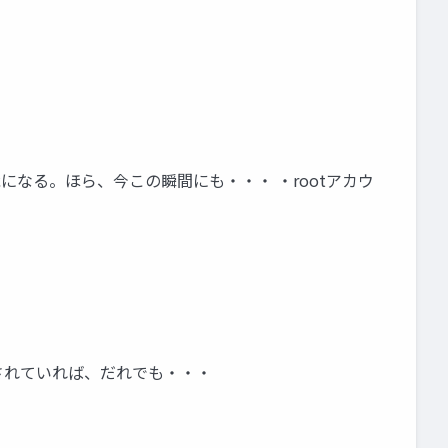
能になる。ほら、今この瞬間にも・・・ ・rootアカウ
憶されていれば、だれでも・・・