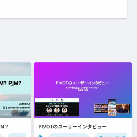
jM？
PIVOTのユーザーインタビュー