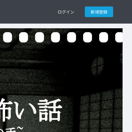
ログイン
新規登録