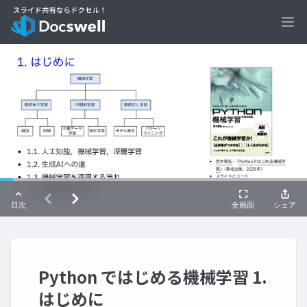
Ope
Python ではじめる機械学習 1.
はじめに