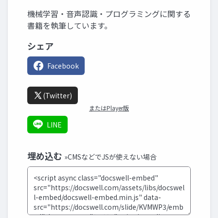
機械学習・音声認識・プログラミングに関する
書籍を執筆しています。
シェア
Facebook
(Twitter)
またはPlayer版
LINE
埋め込む
»CMSなどでJSが使えない場合