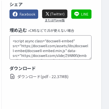
シェア
(Twitter)
Facebook
LINE
またはPlayer版
埋め込む
»CMSなどでJSが使えない場合
ダウンロード
ダウンロード(pdf - 22.37MB)