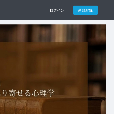
ログイン
新規登録