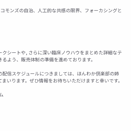
ド、コモンズの自治、人工的な共感の限界、フォーカシングと
クシートや, さらに深い臨床ノウハウをまとめた詳細なテ
きるよう、販売体制の準備を進めております。
の配信スケジュールにつきましては、ほんわか倶楽部の姉
てまいります。ぜひ情報をお待ちいただけますと幸いです。
ム