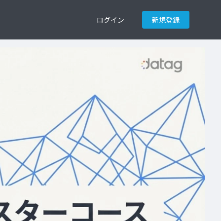
ログイン
新規登録