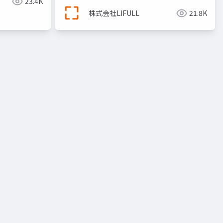
23.4K
株式会社LIFULL
21.8K