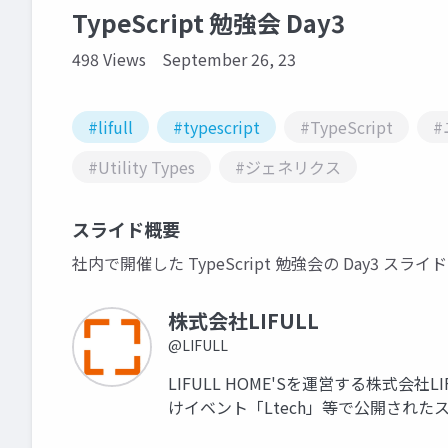
TypeScript 勉強会 Day3
498 Views
September 26, 23
#lifull
#typescript
#TypeScript
#
#Utility Types
#ジェネリクス
スライド概要
社内で開催した TypeScript 勉強会の Day3 
株式会社LIFULL
@LIFULL
LIFULL HOME'Sを運営する株式会社
けイベント「Ltech」等で公開され