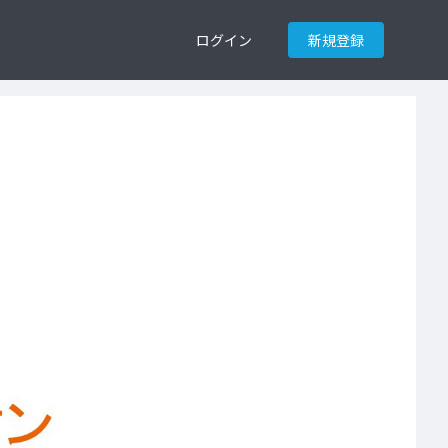
ログイン
新規登録