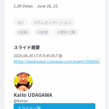
2.2K Views
June 26, 25
#LT
#プレゼンテーション
#記録
#記憶
#資料公開
スライド概要
2025.06.26 LTのためのLT会
https://benkyokai.connpass.com/event/356806/
Kaito UDAGAWA
@Kaitou
スライド一覧