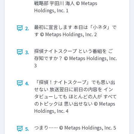
戦略部 宇田川 海人 © Metaps
Holdings, Inc. 1
最初に宣言します 本日は「小ネタ」で
2.
す © Metaps Holdings, Inc. 2
探偵ナイトスクープ という番組を ご
3.
存知ですか？ © Metaps Holdings, Inc.
3
「探偵！ナイトスクープ」でも思い出
4.
せない 放送翌日に前日の内容を イン
タビューしても ほとんどの人が すべて
のトピックは 思い出せない © Metaps
Holdings, Inc. 4
つまり…… © Metaps Holdings, Inc. 5
5.