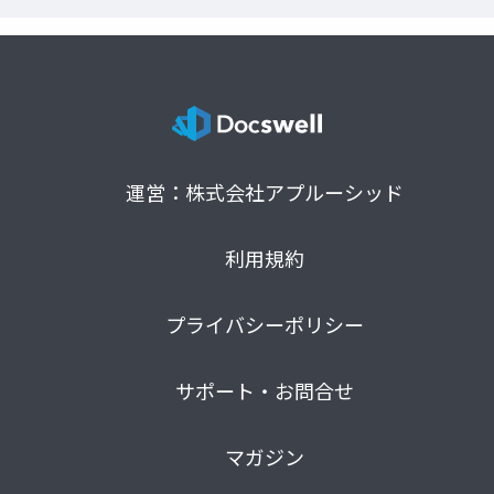
運営：株式会社アプルーシッド
利用規約
プライバシーポリシー
サポート・お問合せ
マガジン