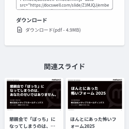
ダウンロード
ダウンロード(pdf - 4.9MB)
関連スライド
懇親会で「ぼっち」に
ほんとにあった怖いフ
なってしまうのは、あ
ォーム2025