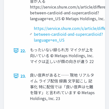
音が入る
https://service.shure.com/s/article/diﬀeren
between-cardioid-and-supercardioid?
language=en_US © Metaps Holdings, Inc. 2
https://service.shure.com/s/article/differ
between-cardioid-and-supercardioid?
language=en_US
もったいない録られ方 マイクが上を
22.
向いている © Metaps Holdings, Inc.
マイクは正しいが顔の向きが違う 22
良い音声があると…… 現地 リアルタ
23.
イム ライブ配信 録画 文字起こし 記
事化 特に配信では「良い音声は七難
を隠す」と言われています © Metaps
Holdings, Inc. 23