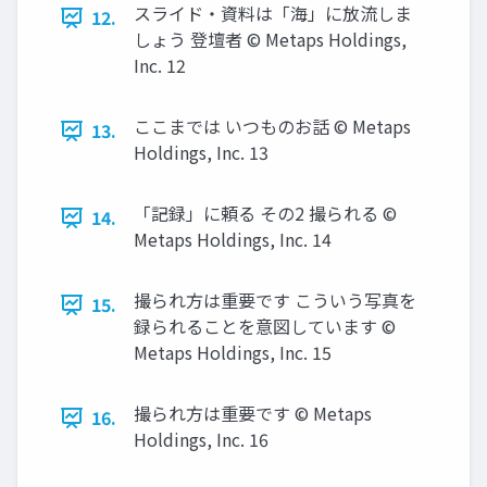
スライド・資料は「海」に放流しま
12.
しょう 登壇者 © Metaps Holdings,
Inc. 12
ここまでは いつものお話 © Metaps
13.
Holdings, Inc. 13
「記録」に頼る その2 撮られる ©
14.
Metaps Holdings, Inc. 14
撮られ方は重要です こういう写真を
15.
録られることを意図しています ©
Metaps Holdings, Inc. 15
撮られ方は重要です © Metaps
16.
Holdings, Inc. 16