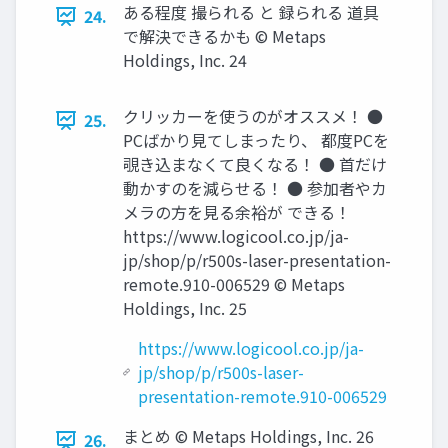
ある程度 撮られる と 録られる 道具
24.
で解決できるかも © Metaps
Holdings, Inc. 24
クリッカーを使うのがオススメ！ ●
25.
PCばかり見てしまったり、 都度PCを
覗き込まなくて良くなる！ ● 首だけ
動かすのを減らせる！ ● 参加者やカ
メラの方を見る余裕が できる！
https://www.logicool.co.jp/ja-
jp/shop/p/r500s-laser-presentation-
remote.910-006529 © Metaps
Holdings, Inc. 25
https://www.logicool.co.jp/ja-
jp/shop/p/r500s-laser-
presentation-remote.910-006529
まとめ © Metaps Holdings, Inc. 26
26.