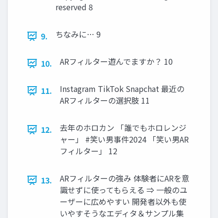
reserved 8
ちなみに… 9
9.
ARフィルター遊んでますか？ 10
10.
Instagram TikTok Snapchat 最近の
11.
ARフィルターの選択肢 11
去年のホロカン 「誰でもホロレンジ
12.
ャー」 #笑い男事件2024 「笑い男AR
フィルター」 12
ARフィルターの強み 体験者にARを意
13.
識せずに使ってもらえる ⇒ 一般のユ
ーザーに広めやすい 開発者以外も使
いやすそうなエディタ＆サンプル集