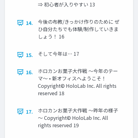
⇒ 初心者が入りやすい 13
今後の布教/きっかけ作りのために ぜ
14.
ひ自分たちでも体験/制作していきま
しょう！ 16
そして今年は… 17
15.
ホロカンお菓子大作戦 ～今年のテー
16.
マ～ • 新オフィスへようこそ！
Copyright© HoloLab Inc. All rights
reserved 18
ホロカンお菓子大作戦 ～昨年の様子
17.
～ Copyright© HoloLab Inc. All
rights reserved 19