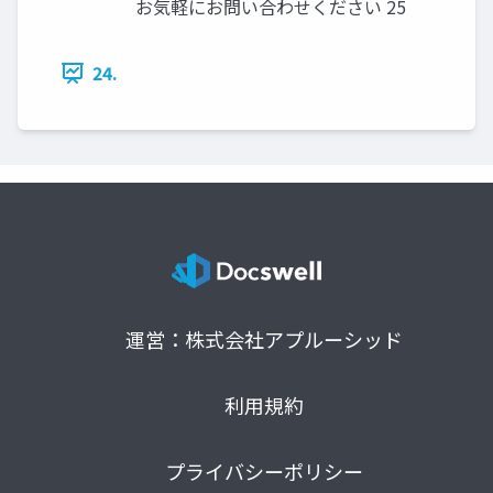
お気軽にお問い合わせください 25
24.
運営：株式会社アプルーシッド
利用規約
プライバシーポリシー