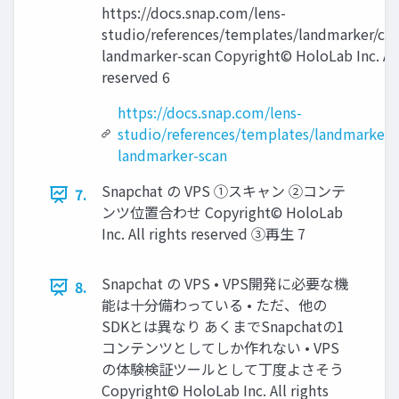
https://docs.snap.com/lens-
studio/references/templates/landmarker/cu
landmarker-scan Copyright© HoloLab Inc. All
reserved 6
https://docs.snap.com/lens-
studio/references/templates/landmarker
landmarker-scan
Snapchat の VPS ①スキャン ②コンテ
7.
ンツ位置合わせ Copyright© HoloLab
Inc. All rights reserved ③再生 7
Snapchat の VPS • VPS開発に必要な機
8.
能は十分備わっている • ただ、他の
SDKとは異なり あくまでSnapchatの1
コンテンツとしてしか作れない • VPS
の体験検証ツールとして丁度よさそう
Copyright© HoloLab Inc. All rights