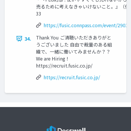
売るために考えなきゃいけないこと。』（仮
33
https://fusic.connpass.com/event/29038
Thank You ご清聴いただきありがと
34.
うございました 自由で裁量のある組
織で、一緒に働いてみませんか？？
We are Hiring !
https://recruit.fusic.co.jp/
https://recruit.fusic.co.jp/