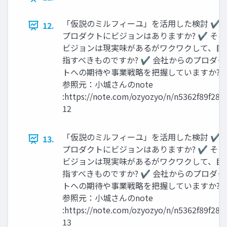
「仮説のミルフィーユ」を活用した検討 ✔
12.
プロダクトにビジョンはありますか? ✔ その
ビジョンは現実味があるがワクワクして、目
指すべきものですか? ✔ 会社からのプロダク
トへの期待や事業戦略を把握していますか?
参照元：小城さんのnote
:https://note.com/ozyozyo/n/n5362f89f283
12
「仮説のミルフィーユ」を活用した検討 ✔
13.
プロダクトにビジョンはありますか? ✔ その
ビジョンは現実味があるがワクワクして、目
指すべきものですか? ✔ 会社からのプロダク
トへの期待や事業戦略を把握していますか?
参照元：小城さんのnote
:https://note.com/ozyozyo/n/n5362f89f283
13