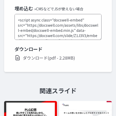
埋め込む
»CMSなどでJSが使えない場合
ダウンロード
ダウンロード(pdf - 2.28MB)
関連スライド