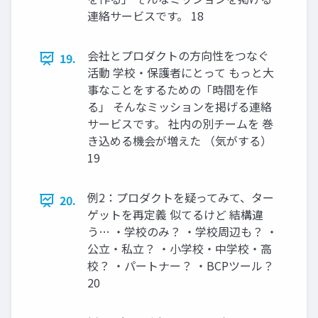
連絡サービスです。 18
会社とプロダクトの方向性をつなぐ
19.
活動 学校・保護者にとって もっと大
事なことをするための「時間を作
る」 そんなミッションを掲げる連絡
サービスです。 社内の別チームを 巻
き込める機会が増えた （気がする）
19
例2：プロダクトを疑ってみて、ター
20.
ゲットを再定義 似てるけど 結構違
う… ・学校のみ？ ・学校周辺も？ ・
公立・私立？ ・小学校・中学校・高
校？ ・パートナー？ ・BCPツール？
20