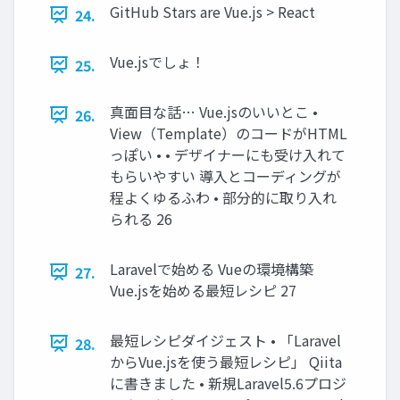
GitHub Stars are Vue.js > React
24.
Vue.jsでしょ！
25.
真面目な話… Vue.jsのいいとこ •
26.
View（Template）のコードがHTML
っぽい • • デザイナーにも受け入れて
もらいやすい 導入とコーディングが
程よくゆるふわ • 部分的に取り入れ
られる 26
Laravelで始める Vueの環境構築
27.
Vue.jsを始める最短レシピ 27
最短レシピダイジェスト • 「Laravel
28.
からVue.jsを使う最短レシピ」 Qiita
に書きました • 新規Laravel5.6プロジ