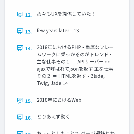
我々もUXを提供していた！
12.
few years later... 13
13.
2018年におけるPHP • 重厚なフレー
14.
ムワークに乗っかるのがトレンド •
主な仕事その１ ＝ APIサーバー • •
ajaxで呼ばれてjsonを返す 主な仕事
その２ ＝ HTMLを返す • Blade,
Twig, Jade 14
2018年におけるWeb
15.
とりあえず動く
16.
ちょっとしたことで ページ遷移とか