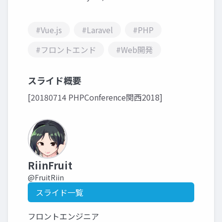
#Vue.js
#Laravel
#PHP
#フロントエンド
#Web開発
スライド概要
[20180714 PHPConference関西2018]
RiinFruit
@FruitRiin
スライド一覧
フロントエンジニア