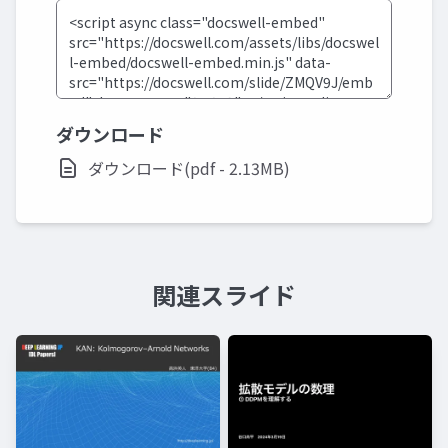
ダウンロード
ダウンロード(pdf - 2.13MB)
関連スライド