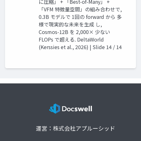
に圧縮」 + 「Best-of-Many」 +
「VFM 特徴量空間」の組み合わせで,
0.3B モデルで 1回の forward から 多
様で現実的な未来を生成 し,
Cosmos-12B を 2,000× 少ない
FLOPs で超える. DeltaWorld
(Kerssies et al., 2026) | Slide 14 / 14
運営：株式会社アプルーシッド