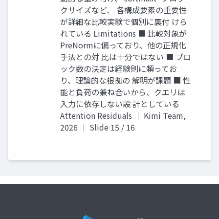
クサイズなど、 各構成要素の重要性
が詳細な比較実験で個別に裏付 けら
れている Limitations ■ 比較対象が
PreNormに偏っており、他の正規化
手法との対 比は十分ではない ■ ブロ
ック数の決定は経験則に頼ってお
り、理論的な根拠の 解明が課題 ■ 性
能と負荷の兼ね合いから、クエリは
入力に依存しない設 計としている
Attention Residuals ｜ Kimi Team,
2026 ｜ Slide 15 / 16