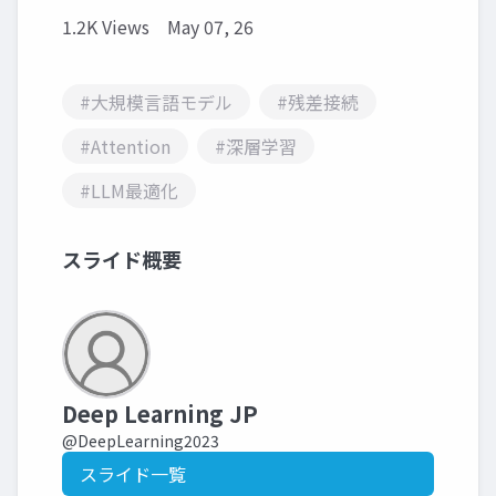
1.2K Views
May 07, 26
#大規模言語モデル
#残差接続
#Attention
#深層学習
#LLM最適化
スライド概要
Deep Learning JP
@DeepLearning2023
スライド一覧