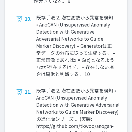
が大きくなる。 9
既存手法 2. 潜在変数から異常を検知
10.
• AnoGAN (Unsupervised Anomaly
Detection with Generative
Adversarial Networks to Guide
Marker Discovery) – Generatorは正
常データの分布に従って生成する。 –
正常画像であればx = G(z)となるよう
なzが存在するはず。 – 存在しない場
合は異常と判断する。 10
既存手法 2. 潜在変数から異常を検知 •
11.
AnoGAN (Unsupervised Anomaly
Detection with Generative Adversarial
Networks to Guide Marker Discovery)
の進化版シリーズ↓ (実装:
https://github.com/tkwoo/anogan-