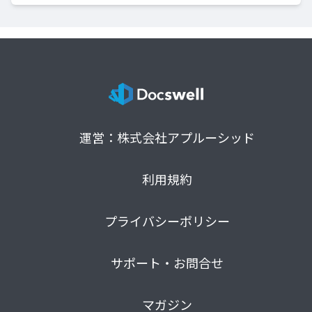
運営：株式会社アプルーシッド
利用規約
プライバシーポリシー
サポート・お問合せ
マガジン