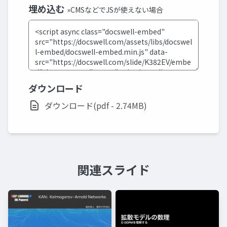
埋め込む
»CMSなどでJSが使えない場合
ダウンロード
ダウンロード(pdf - 2.74MB)
関連スライド