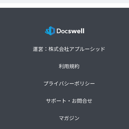
運営：株式会社アプルーシッド
利用規約
プライバシーポリシー
サポート・お問合せ
マガジン