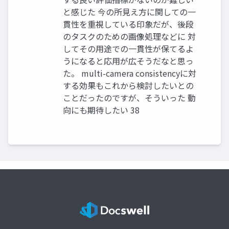
と感じた 今の所見え方に関しての一
貫性を重視している印象だが、後段
のタスクのための画像処理などに 対
してその用途での一貫性が保てるよ
うになると応用が広そうだなと思っ
た。 multi-camera consistencyに対
する効果もこれから検討したいとの
ことだったのですが、そういった 動
向にも期待したい 38