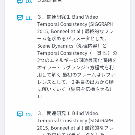
10.
３．関連研究１ Blind Video
11.
Temporal Consistency (SIGGRAPH
2015, Bonneel et al.) 最終的なフレ
ームを求めるパラメータとした、
Scene Dynamics（処理内容）と
Temporal Consistency（一貫 性）の
2つのエネルギーの同時最適化問題を
オイラー・ラグランジュ方程式を利
用して解く 最初のフレームはレファ
レンスとして、２番目の出力から順
に解いていく（結果を伝播させる）
11
３．関連研究１ Blind Video
12.
Temporal Consistency (SIGGRAPH
2015, Bonneel et al.) 最終的なフレ
ームを求めるパラメータとした、