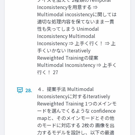
Inconsistencyを用意する ⇒
Multimodal incosistencyに関しては
適切な処理内容を保てないまま一貫
性も失ってしまう Unimodal
Inconsistency Multimodal
Inconsistency ⇒ 上手く行く！ ⇒ 上
手くいかない Iteratively
Reweighted Trainingの提案
Multimodal Inconsistency ⇒ 上手く
行く！ 27
４．提案手法 Multimodal
28.
Inconsistencyに対するIteratively
Reweighted Training 1つのメインモ
ードを選んでくるような confidence
mapと、そのメインモードとその他
のモードに対応する 2枚の 画像を出
力するモデルを設計し、以下の最適