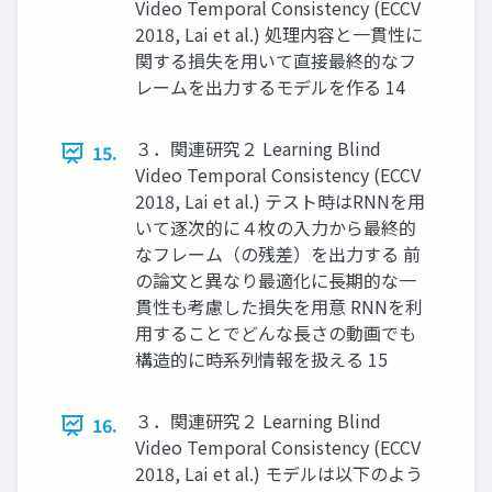
Video Temporal Consistency (ECCV
2018, Lai et al.) 処理内容と一貫性に
関する損失を用いて直接最終的なフ
レームを出力するモデルを作る 14
３．関連研究２ Learning Blind
15.
Video Temporal Consistency (ECCV
2018, Lai et al.) テスト時はRNNを用
いて逐次的に４枚の入力から最終的
なフレーム（の残差）を出力する 前
の論文と異なり最適化に長期的な一
貫性も考慮した損失を用意 RNNを利
用することでどんな長さの動画でも
構造的に時系列情報を扱える 15
３．関連研究２ Learning Blind
16.
Video Temporal Consistency (ECCV
2018, Lai et al.) モデルは以下のよう