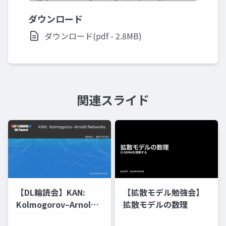
ダウンロード
ダウンロード(pdf - 2.8MB)
関連スライド
【DL輪読会】KAN:
【拡散モデル勉強会】
Kolmogorov–Arnold
拡散モデルの数理
Networks