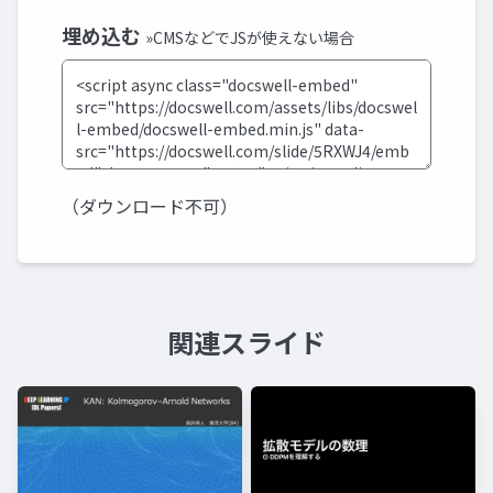
埋め込む
»CMSなどでJSが使えない場合
（ダウンロード不可）
関連スライド