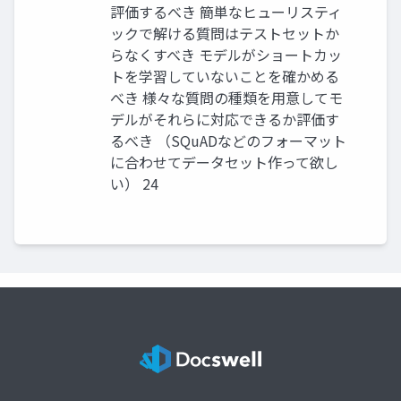
評価するべき 簡単なヒューリスティ
ックで解ける質問はテストセットか
らなくすべき モデルがショートカッ
トを学習していないことを確かめる
べき 様々な質問の種類を用意してモ
デルがそれらに対応できるか評価す
るべき （SQuADなどのフォーマット
に合わせてデータセット作って欲し
い） 24