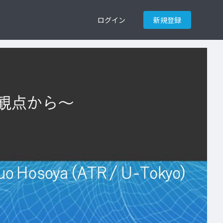
ログイン
新規登録