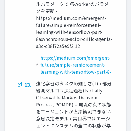
ルパラメータで 各workerのパラメー
タを更新 •
https://medium.com/emergent-
future/simple-reinforcement-
learning-with-tensorflow-part-
8asynchronous-actor-critic-agents-
a3c-c88f72a5e9f2 12
https://medium.com/emergent-
future/simple-reinforcement-
learning-with-tensorflow-part-8-
強化学習のタスクの難しさ(1) • 部分
13.
観測マルコフ決定過程(Partially
Observable Markov Decision
Process, POMDP) – 環境の真の状態
をエージェントが直接観測できない
意思決定モデル • 実世界ではエージ
ェントにシステムの全ての状態が与