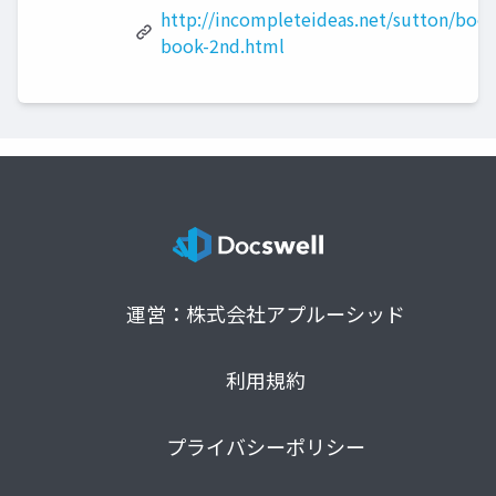
http://incompleteideas.net/sutton/book
book-2nd.html
運営：株式会社アプルーシッド
利用規約
プライバシーポリシー