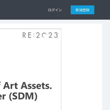
ログイン
新規登録