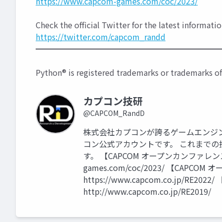
https://www.capcom-games.com/coc/2023/
Check the official Twitter for the latest informa
https://twitter.com/capcom_randd
━━━━━━━━━━━━━━━━━━━━━━━
Python® is registered trademarks or trademarks o
カプコン技研
@CAPCOM_RandD
株式会社カプコンが誇るゲームエンジン「
コン公式アカウントです。 これまで
す。 【CAPCOM オープンカンファレンス プ
games.com/coc/2023/ 【CAPC
https://www.capcom.co.jp/RE
http://www.capcom.co.jp/RE2019/