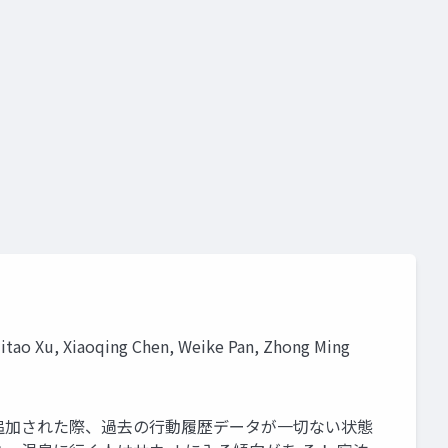
sformer
tao Xu, Xiaoqing Chen, Weike Pan, Zhong Ming
追加された際、過去の行動履歴データが一切ない状態