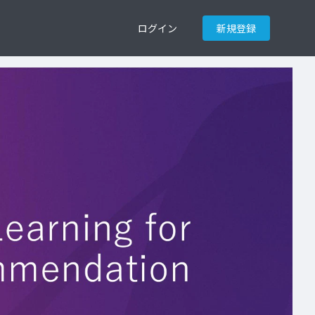
ログイン
新規登録