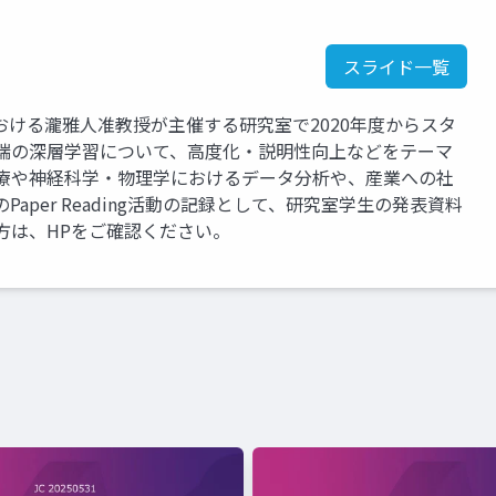
スライド一覧
ける瀧雅人准教授が主催する研究室で2020年度からスタ
先端の深層学習について、高度化・説明性向上などをテーマ
医療や神経科学・物理学におけるデータ分析や、産業への社
aper Reading活動の記録として、研究室学生の発表資料
方は、HPをご確認ください。