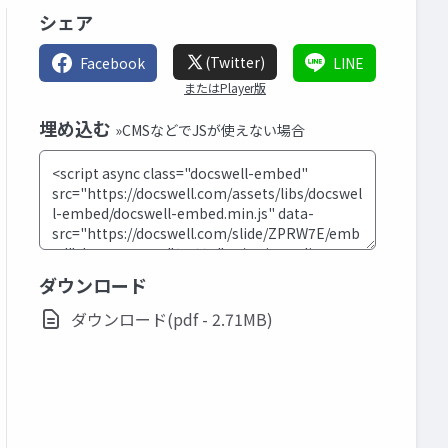
シェア
(Twitter)
Facebook
LINE
またはPlayer版
埋め込む
»CMSなどでJSが使えない場合
ダウンロード
ダウンロード(pdf - 2.71MB)