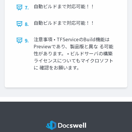
自動ビルドまで対応可能！！
7.
自動ビルドまで対応可能！！
8.
注意事項 • TFServiceのBuild機能は
9.
Previewであり、製品版と異な る可能
性があります。 • ビルドサーバの構築
ライセンスについてもマイクロソフト
に 確認をお願います。