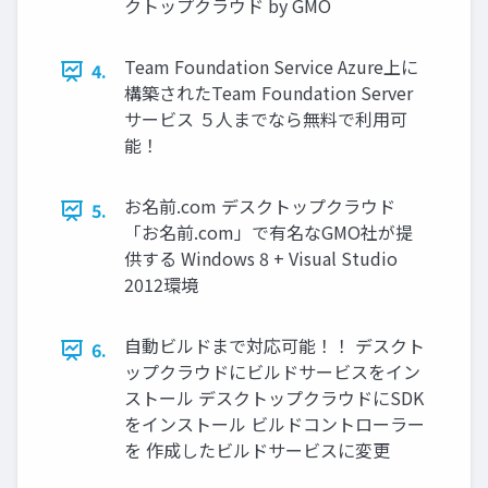
クトップクラウド by GMO
Team Foundation Service Azure上に
4.
構築されたTeam Foundation Server
サービス ５人までなら無料で利用可
能！
お名前.com デスクトップクラウド
5.
「お名前.com」で有名なGMO社が提
供する Windows 8 + Visual Studio
2012環境
自動ビルドまで対応可能！！ デスクト
6.
ップクラウドにビルドサービスをイン
ストール デスクトップクラウドにSDK
をインストール ビルドコントローラー
を 作成したビルドサービスに変更