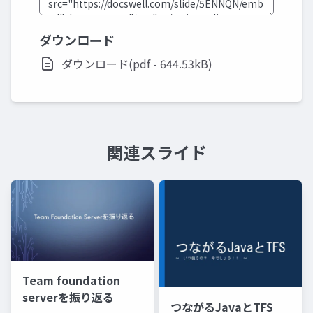
ダウンロード
ダウンロード(pdf - 644.53kB)
関連スライド
Team foundation
serverを振り返る
つながるJavaとTFS