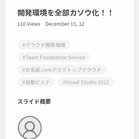
開発環境を全部カソウ化！！
110 Views
December 15, 12
#クラウド開発環境
#Team Foundation Service
#お名前.comデスクトップクラウド
#自動ビルド
#Visual Studio 2012
スライド概要