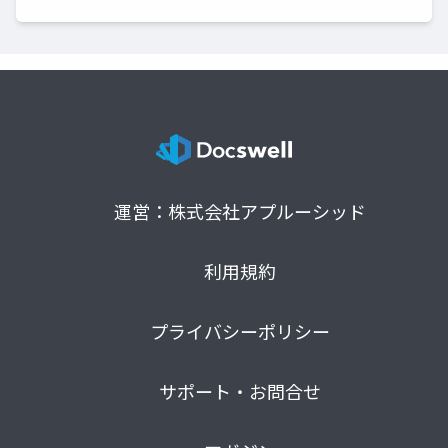
運営：株式会社アプルーシッド
利用規約
プライバシーポリシー
サポート・お問合せ