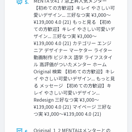
MENTA 9:41 7 急上昇人気メンター
5.
【初めての方歓迎】キレイ やさしい可
愛いデザイン... 三好なつ実 ¥3,000～
¥139,000 4.0 (21) もっと見る 【初め
ての方歓迎】キレイ やさしい可愛いデ
ザイン... 三好なつ実 ¥3,000～
¥139,000 4.0 (21) カテゴリー エンジ
ニア デザイナー マーケター ライター
動画制作 ビジネス 語学 ライフスタイ
ル 高評価がついたメンター ホーム
Original 検索 【初めての方歓迎】キレ
イ やさしい可愛いデザイン... もっと見
る メッセージ 【初めての方歓迎】キ
レイ やさしい可愛いデザイン...
Redesign 三好なつ実 ¥3,000～
¥139,000 4.0 (21) マイページ 三好な
つ実 ¥3,000～¥139,000 4.0 (21)
Original １ 2 MENTAはメンターとの
6.