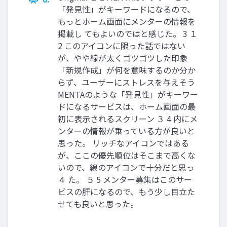
「発見性」がキーワードになるので、
もっとホーム画面にメンターの情報を
掲載し てもよいのではと感じた。 3 １
2 このアイコンに限った話ではない
が、やや線が太くゴツゴツした印象
「新規作成」が何を意味するのか分か
らず、ユーザーにストレスを与えそう
MENTAのような「発見性」がキーワー
ドになるサービスは、ホーム画面の最
初に表示されるスクリーン ３ 4 内にメ
ンターの情報が乗っている方が良いと
思った。 リッチなアイコンではある
が、ここの優先順位はそこまで高くな
いので、線のアイコンで十分だと思っ
４ た。 ５ 5 メンター募集はこのサー
ビスの肝になるので、もう少し目立た
せても良いと思った。