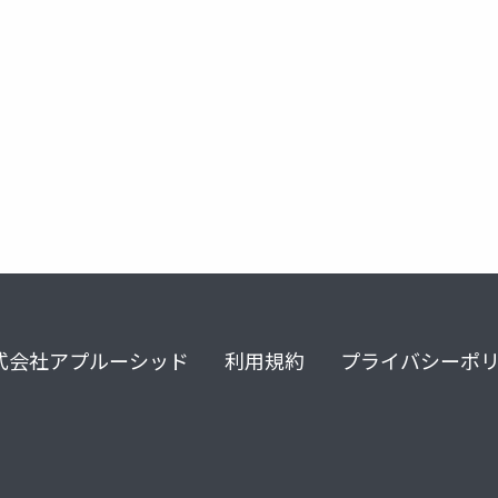
式会社アプルーシッド
利用規約
プライバシーポ