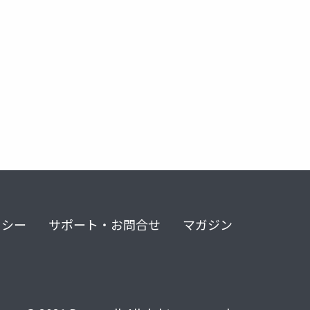
リシー
サポート・お問合せ
マガジン