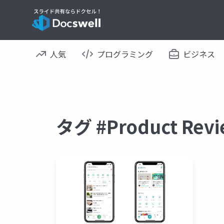
人気
プログラミング
ビジネス
タグ #Product R