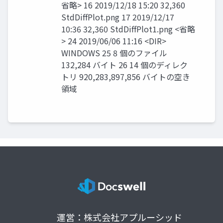
省略> 16 2019/12/18 15:20 32,360
StdDiffPlot.png 17 2019/12/17
10:36 32,360 StdDiffPlot1.png <省略
> 24 2019/06/06 11:16 <DIR>
WINDOWS 25 8 個のファイル
132,284 バイト 26 14 個のディレク
トリ 920,283,897,856 バイトの空き
領域
運営：株式会社アプルーシッド