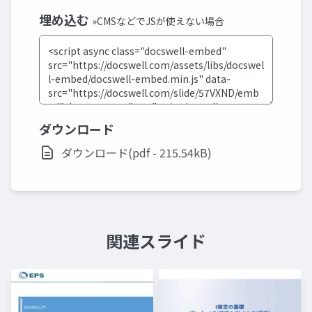
埋め込む
»CMSなどでJSが使えない場合
ダウンロード
ダウンロード(pdf - 215.54kB)
関連スライド