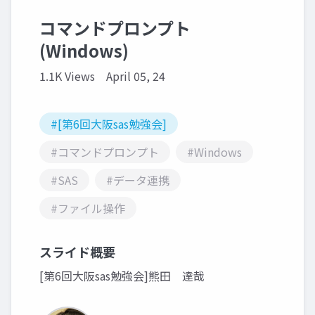
コマンドプロンプト
(Windows)
1.1K Views
April 05, 24
#[第6回大阪sas勉強会]
#コマンドプロンプト
#Windows
#SAS
#データ連携
#ファイル操作
スライド概要
[第6回大阪sas勉強会]熊田 達哉