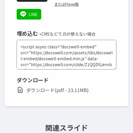
またはPlayer版
LINE
埋め込む
»CMSなどでJSが使えない場合
ダウンロード
ダウンロード(pdf - 23.11MB)
関連スライド