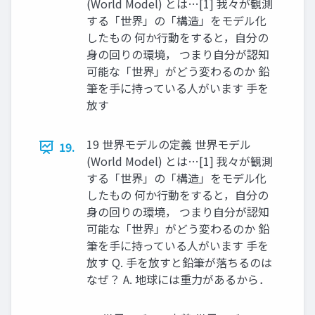
(World Model) とは…[1] 我々が観測
する「世界」の「構造」をモデル化
したもの 何か行動をすると，自分の
身の回りの環境， つまり自分が認知
可能な「世界」がどう変わるのか 鉛
筆を手に持っている人がいます 手を
放す
19 世界モデルの定義 世界モデル
19.
(World Model) とは…[1] 我々が観測
する「世界」の「構造」をモデル化
したもの 何か行動をすると，自分の
身の回りの環境， つまり自分が認知
可能な「世界」がどう変わるのか 鉛
筆を手に持っている人がいます 手を
放す Q. 手を放すと鉛筆が落ちるのは
なぜ？ A. 地球には重力があるから．