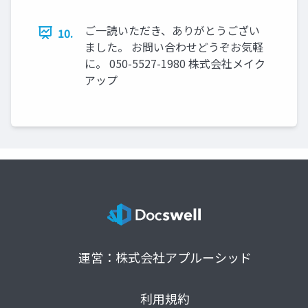
ご一読いただき、ありがとうござい
10.
ました。 お問い合わせどうぞお気軽
に。 050-5527-1980 株式会社メイク
アップ
運営：株式会社アプルーシッド
利用規約