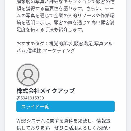
解像度の写真と詳細なキャプションで顧客の信
頼を獲得する重要性を語ります。さらに、チー
ムの写真を通じて企業の人的リソースや作業環
境を透明に示し、顧客の声を通じて高い顧客満
足度を伝える手法も紹介します。
おすすめタグ：視覚的訴求,顧客満足,写真アル
バム,信頼性,マーケティング
株式会社メイクアップ
@5941915330
スライド一覧
WEBシステムに関する資料を掲載し、情報提
供しております。 ぜひご活用よろしくお願い