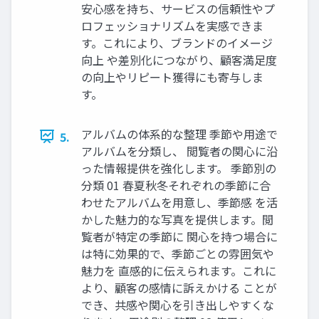
安心感を持ち、サービスの信頼性やプ
ロフェッショナリズムを実感できま
す。これにより、ブランドのイメージ
向上 や差別化につながり、顧客満足度
の向上やリピート獲得にも寄与しま
す。
アルバムの体系的な整理 季節や用途で
5.
アルバムを分類し、 閲覧者の関心に沿
った情報提供を強化します。 季節別の
分類 01 春夏秋冬それぞれの季節に合
わせたアルバムを用意し、季節感 を活
かした魅力的な写真を提供します。閲
覧者が特定の季節に 関心を持つ場合に
は特に効果的で、季節ごとの雰囲気や
魅力を 直感的に伝えられます。これに
より、顧客の感情に訴えかける ことが
でき、共感や関心を引き出しやすくな