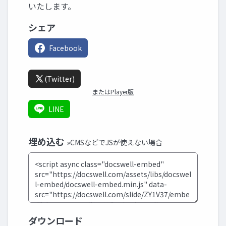
いたします。
シェア
Facebook
(Twitter)
またはPlayer版
LINE
埋め込む
»CMSなどでJSが使えない場合
ダウンロード