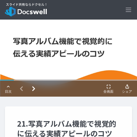
Ope
21.写真アルバム機能で視覚的
に伝える実績アピールのコツ