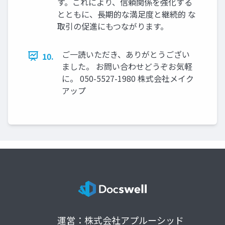
す。これにより、信頼関係を強化する
とともに、長期的な満足度と継続的 な
取引の促進にもつながります。
ご一読いただき、ありがとうござい
10.
ました。 お問い合わせどうぞお気軽
に。 050-5527-1980 株式会社メイク
アップ
運営：株式会社アプルーシッド