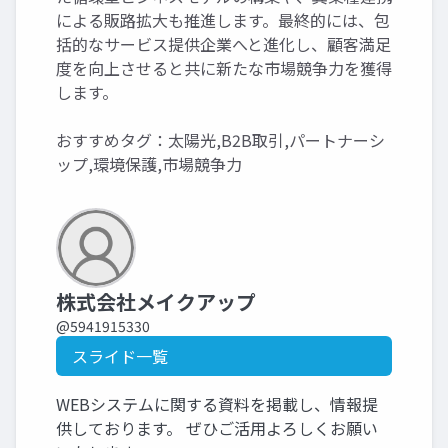
による販路拡大も推進します。最終的には、包
括的なサービス提供企業へと進化し、顧客満足
度を向上させると共に新たな市場競争力を獲得
します。
おすすめタグ：太陽光,B2B取引,パートナーシ
ップ,環境保護,市場競争力
株式会社メイクアップ
@5941915330
スライド一覧
WEBシステムに関する資料を掲載し、情報提
供しております。 ぜひご活用よろしくお願い