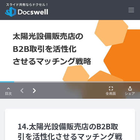
Ope
14.太陽光設備販売店のB2B取
引を活性化させるマッチング戦