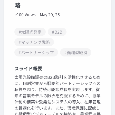
略
>100 Views
May 20, 25
#太陽光発電
#B2B
#マッチング戦略
#パートナーシップ
#循環型経済
スライド概要
太陽光設備販売のB2B取引を活性化させるため
に、個別営業から戦略的パートナーシップへの
転換を図り、持続可能な成長を実現します。従
来の営業モデルの限界を克服するために、協業
体制の構築や受発注システムの導入、在庫管理
の最適化を行います。また、環境保護に配慮し
た循環型ビジネスモデルの構築や、異業種連携