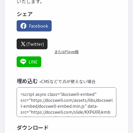
いたします。
シェア
Facebook
(Twitter)
またはPlayer版
LINE
埋め込む
»CMSなどでJSが使えない場合
ダウンロード