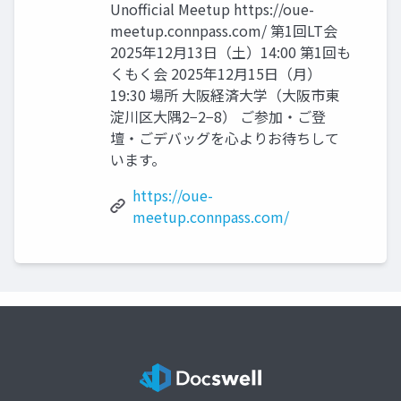
Unofficial Meetup https://oue-
meetup.connpass.com/ 第1回LT会
2025年12月13日（土）14:00 第1回も
くもく会 2025年12月15日（月）
19:30 場所 大阪経済大学（大阪市東
淀川区大隅2−2−8） ご参加・ご登
壇・ごデバッグを心よりお待ちして
います。
https://oue-
meetup.connpass.com/