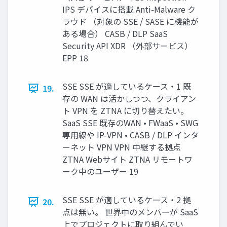
IPS デバイスに搭載 Anti-Malware ク
ラウド （対象の SSE / SASE に機能が
ある場合） CASB / DLP SaaS
Security API XDR （外部サービス）
EPP 18
SSE SSE が適しているケース・1 既
19.
存の WAN は活かしつつ、クライアン
ト VPN を ZTNA に切り替えたい。
SaaS SSE 既存のWAN • FWaaS • SWG
専用線や IP-VPN • CASB / DLP インタ
ーネット VPN VPN 中継する拠点
ZTNA Webサイト ZTNA リモートワ
ーク中のユーザー 19
SSE SSE が適しているケース・2 拠
20.
点は無い。 世界中のメンバーが SaaS
上でプロジェクトに取り組んでい