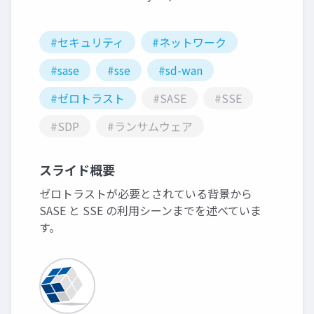
#セキュリティ
#ネットワーク
#sase
#sse
#sd-wan
#ゼロトラスト
#SASE
#SSE
#SDP
#ランサムウェア
スライド概要
ゼロトラストが必要とされている背景から
SASE と SSE の利用シーンまでを述べていま
す。