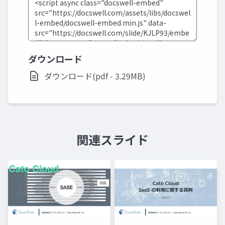
ダウンロード
ダウンロード(pdf - 3.29MB)
関連スライド