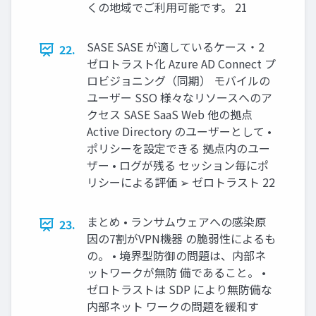
くの地域でご利用可能です。 21
SASE SASE が適しているケース・2
22.
ゼロトラスト化 Azure AD Connect プ
ロビジョニング（同期） モバイルの
ユーザー SSO 様々なリソースへのア
クセス SASE SaaS Web 他の拠点
Active Directory のユーザーとして •
ポリシーを設定できる 拠点内のユー
ザー • ログが残る セッション毎にポ
リシーによる評価 ➢ ゼロトラスト 22
まとめ • ランサムウェアへの感染原
23.
因の7割がVPN機器 の脆弱性によるも
の。 • 境界型防御の問題は、内部ネ
ットワークが無防 備であること。 •
ゼロトラストは SDP により無防備な
内部ネット ワークの問題を緩和す