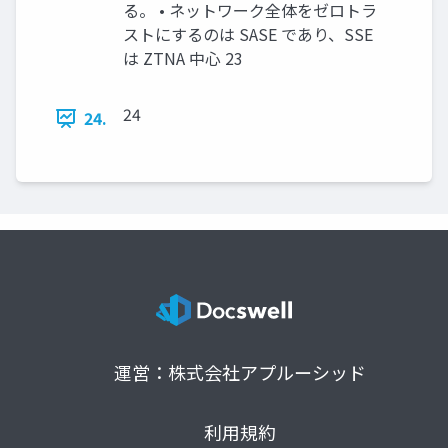
る。 • ネットワーク全体をゼロトラ
ストにするのは SASE であり、SSE
は ZTNA 中心 23
24
24.
運営：株式会社アプルーシッド
利用規約