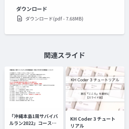
ダウンロード
ダウンロード(pdf - 7.68MB)
関連スライド
「沖縄本島1周サバイバ
KH Coder 3 チュート
ルラン2022」コースマ
リアル