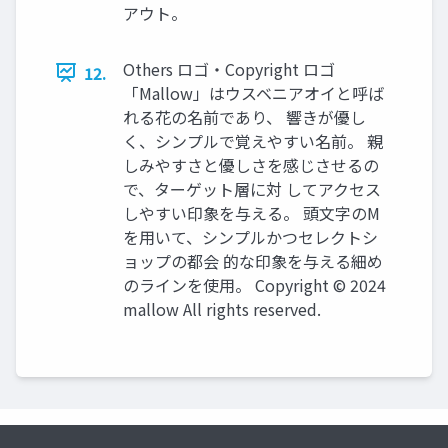
アウト。
Others ロゴ・Copyright ロゴ
12.
「Mallow」はウスベニアオイと呼ば
れる花の名前であり、 響きが優し
く、シンプルで覚えやすい名前。 親
しみやすさと優しさを感じさせるの
で、ターゲット層に対 してアクセス
しやすい印象を与える。 頭文字のM
を用いて、シンプルかつセレクトシ
ョップの都会 的な印象を与える細め
のラインを使用。 Copyright © 2024
mallow All rights reserved.