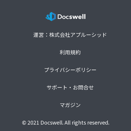
運営：株式会社アプルーシッド
利用規約
プライバシーポリシー
サポート・お問合せ
マガジン
© 2021 Docswell. All rights reserved.