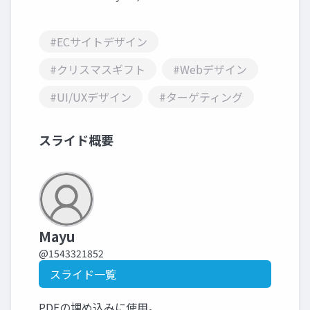
#ECサイトデザイン
#クリスマスギフト
#Webデザイン
#UI/UXデザイン
#ターゲティング
スライド概要
Mayu
@1543321852
スライド一覧
PDFの埋め込みに使用。