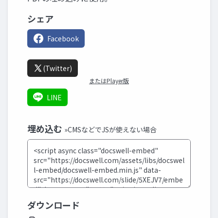
シェア
Facebook
(Twitter)
またはPlayer版
LINE
埋め込む
»CMSなどでJSが使えない場合
ダウンロード