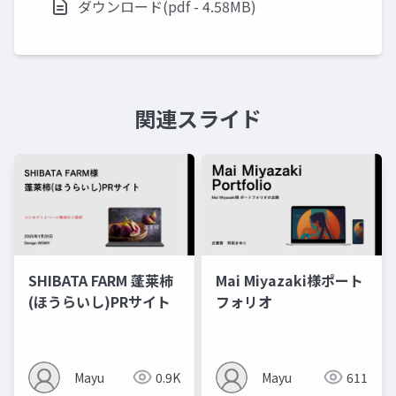
ダウンロード(pdf - 4.58MB)
関連スライド
SHIBATA FARM 蓬莱柿
Mai Miyazaki様ポート
(ほうらいし)PRサイト
フォリオ
Mayu
0.9K
Mayu
611