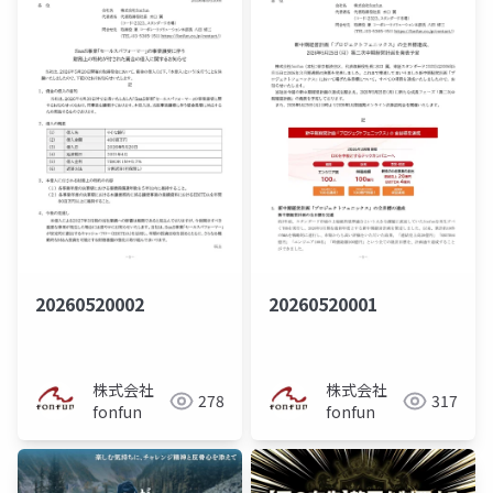
20260520002
20260520001
株式会社
株式会社
278
317
fonfun
fonfun