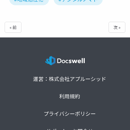
« 前
次 »
運営：株式会社アプルーシッド
利用規約
プライバシーポリシー