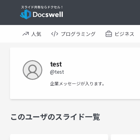
人気
プログラミング
ビジネス
test
@test
企業メッセージが入ります。
このユーザのスライド一覧