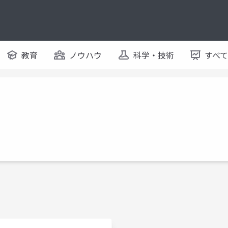
教育
ノウハウ
科学・技術
すべ